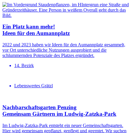
Ein Platz kann mehr!
Ideen für den Aumannplatz
2022 und 2023 haben wir Ideen für den Aumannplatz gesammelt,
vor Ort unterschiedliche Nutzungen ausprobiert und die
schlummernden Potenziale des Platzes ergründet.
14. Bezirk
Lebenswertes Grätzl
Nachbar­schafts­garten Penzing
Gemeinsam Gärtnern im Ludwig-Zatzka-Park
Im Ludwig-Zatzka-Park entsteht ein neuer Gemeinschaftsgarten.
Hier wird gemeinsam gepflanzt, gepflegt und geerntet. Wir suchen