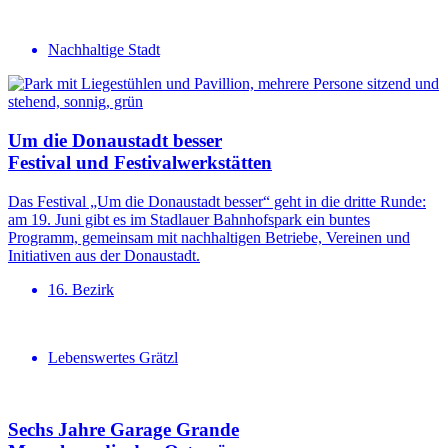
Nachhaltige Stadt
Um die Donaustadt besser
Festival und Festival­werkstätten
Das Festival „Um die Donaustadt besser“ geht in die dritte Runde:
am 19. Juni gibt es im Stadlauer Bahnhofspark ein buntes
Programm, gemeinsam mit nachhaltigen Betriebe, Vereinen und
Initiativen aus der Donaustadt.
16. Bezirk
Lebenswertes Grätzl
Sechs Jahre Garage Grande