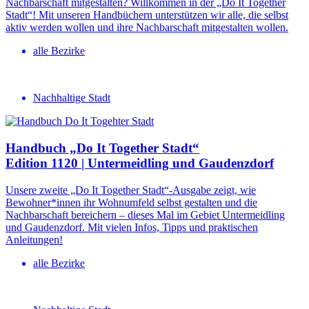
Nachbarschaft mitgestalten? Willkommen in der „Do It Together
Stadt“! Mit unseren Handbüchern unterstützen wir alle, die selbst
aktiv werden wollen und ihre Nachbarschaft mitgestalten wollen.
alle Bezirke
Nachhaltige Stadt
Handbuch „Do It Together Stadt“
Edition 1120 | Untermeidling und Gaudenzdorf
Unsere zweite „Do It Together Stadt“-Ausgabe zeigt, wie
Bewohner*innen ihr Wohnumfeld selbst gestalten und die
Nachbarschaft bereichern – dieses Mal im Gebiet Untermeidling
und Gaudenzdorf. Mit vielen Infos, Tipps und praktischen
Anleitungen!
alle Bezirke