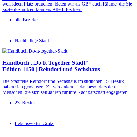
weil Ideen Platz brauchen, bieten wir als GB* auch Räume, die Sie
kostenlos nutzen können. Alle Infos hier!
alle Bezirke
Nachhaltige Stadt
Handbuch „Do It Together Stadt“
Edition 1150 | Reindorf und Sechshaus
Die Stadtteile Reindorf und Sechshaus im südlichen 15. Bezirk
haben sich gemausert. Zu verdanken ist das besonders den
Menschen, die sich seit Jahren für ihre Nachbarschaft engagieren.
23. Bezirk
Lebenswertes Grätzl