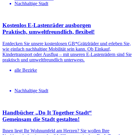
Nachhaltige Stadt
Kostenlos E-Lastenräder ausborgen
Praktisch, umwelt­freundlich, flexibel!
Entdecken Sie unsere kostenlosen GB*Grätzlräder und erleben Sie,
wie einfach nachhaltige Mobilität sein kann. Ob Einkauf,
Kindertransport oder Ausflug – mit unseren E-Lastenrädern sind Sie
praktisch und umweltfreundlich unterwegs.
alle Bezirke
Nachhaltige Stadt
Handbücher „Do It Together Stadt“
Gemeinsam die Stadt gestalten!
Ihnen liegt Ihr Wohnumfeld am Herzen? Sie wollen Ihre