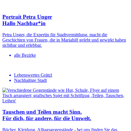
Portrait Petra Unger
Hallo Nachbar*in
Petra Unger, die Expertin für Stadtvermittlung, macht die
Geschichten von Frauen, die in Mariahilf gelebt und gewirkt haben
sichtbar und erlebbar.
alle Bezirke
Lebenswertes Grätzl
Nachhaltige Stadt
Tauschen und Teilen macht Sinn.
Für dich, für andere, für die Umwelt.
Bücher, Kleidung, Alltagsgegenstände - bei uns finden Sie das