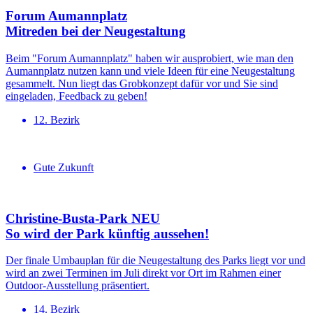
Forum Aumannplatz
Mitreden bei der Neugestaltung
Beim "Forum Aumannplatz" haben wir ausprobiert, wie man den
Aumannplatz nutzen kann und viele Ideen für eine Neugestaltung
gesammelt. Nun liegt das Grobkonzept dafür vor und Sie sind
eingeladen, Feedback zu geben!
12. Bezirk
Gute Zukunft
Christine-Busta-Park NEU
So wird der Park künftig aussehen!
Der finale Umbauplan für die Neugestaltung des Parks liegt vor und
wird an zwei Terminen im Juli direkt vor Ort im Rahmen einer
Outdoor-Ausstellung präsentiert.
14. Bezirk