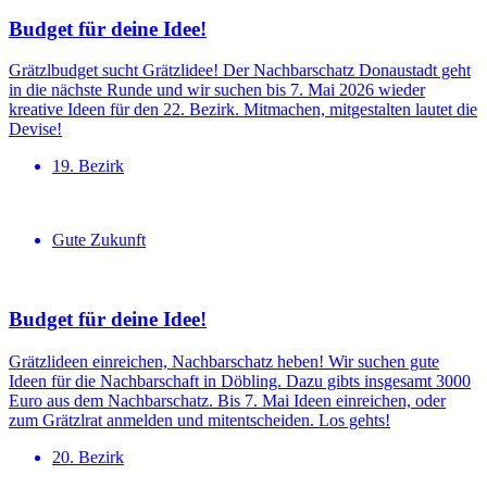
Budget für deine Idee!
Grätzlbudget sucht Grätzlidee! Der Nachbarschatz Donaustadt geht
in die nächste Runde und wir suchen bis 7. Mai 2026 wieder
kreative Ideen für den 22. Bezirk. Mitmachen, mitgestalten lautet die
Devise!
19. Bezirk
Gute Zukunft
Budget für deine Idee!
Grätzlideen einreichen, Nachbarschatz heben! Wir suchen gute
Ideen für die Nachbarschaft in Döbling. Dazu gibts insgesamt 3000
Euro aus dem Nachbarschatz. Bis 7. Mai Ideen einreichen, oder
zum Grätzlrat anmelden und mitentscheiden. Los gehts!
20. Bezirk