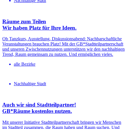
Nachhaltige Stadt
Räume zum Teilen
Wir haben Platz für Ihre Ideen.
Ob Tanzkurs, Ausstellung, Diskussionsabend: Nachbarschaftliche
Veranstaltungen brauchen Platz! Mit der GB*Stadtteilpartnerschaft
und unseren Zwischennutzungen unterstützen wir den nachhaltigen
Trend, Raum gemeinsam zu nutzen. Und ermöglichen vieles.
alle Bezirke
Nachhaltige Stadt
Auch wir sind Stadtteil­partner!
GB*Räume kostenlos nutzen.
Mit unserer Initiative Stadtteilpartnerschaft bringen wir Menschen
im Stadtteil zusammen, die Raum haben und Raum suchen. Und