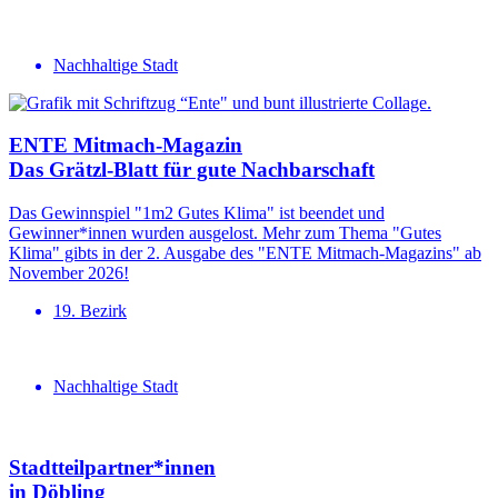
Nachhaltige Stadt
ENTE Mitmach-Magazin
Das Grätzl-Blatt für gute Nachbar­schaft
Das Gewinnspiel "1m2 Gutes Klima" ist beendet und
Gewinner*innen wurden ausgelost. Mehr zum Thema "Gutes
Klima" gibts in der 2. Ausgabe des "ENTE Mitmach-Magazins" ab
November 2026!
19. Bezirk
Nachhaltige Stadt
Stadtteil­part­ner*innen
in Döbling