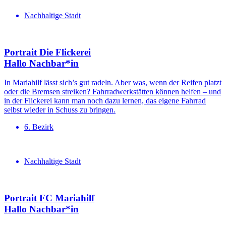
Nachhaltige Stadt
Portrait Die Flickerei
Hallo Nachbar*in
In Mariahilf lässt sich’s gut radeln. Aber was, wenn der Reifen platzt
oder die Bremsen streiken? Fahrradwerkstätten können helfen – und
in der Flickerei kann man noch dazu lernen, das eigene Fahrrad
selbst wieder in Schuss zu bringen.
6. Bezirk
Nachhaltige Stadt
Portrait FC Mariahilf
Hallo Nachbar*in