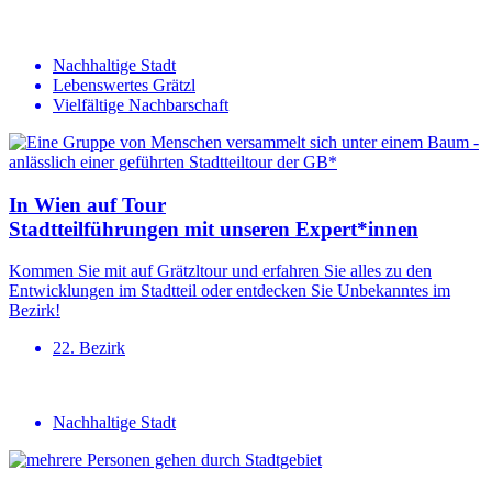
Nachhaltige Stadt
Lebenswertes Grätzl
Vielfältige Nachbarschaft
In Wien auf Tour
Stadtteilführungen mit unseren Expert*innen
Kommen Sie mit auf Grätzltour und erfahren Sie alles zu den
Entwicklungen im Stadtteil oder entdecken Sie Unbekanntes im
Bezirk!
22. Bezirk
Nachhaltige Stadt