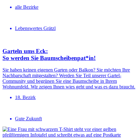
alle Bezirke
Lebenswertes Grätzl
Garteln ums Eck:
So werden Sie Baumschei­ben­pat*in!
Sie haben keinen eigenen Garten oder Balkon? Sie möchten Ihre
Nachbarschaft mitgestalten? Werden Sie Teil unserer Gartel-
Community und begrünen Sie eine Baumscheibe in Ihrem
Wohnumfeld. Wir zeigen Ihnen wies geht und was es dazu braucht.
18. Bezirk
Gute Zukunft