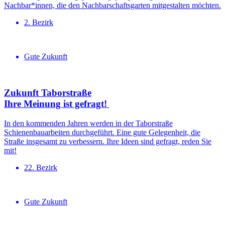
Nachbar*innen, die den Nachbarschaftsgarten mitgestalten möchten.
2. Bezirk
Gute Zukunft
Zukunft Taborstraße
Ihre Meinung ist gefragt!
In den kommenden Jahren werden in der Taborstraße
Schienenbauarbeiten durchgeführt. Eine gute Gelegenheit, die
Straße insgesamt zu verbessern. Ihre Ideen sind gefragt, reden Sie
mit!
22. Bezirk
Gute Zukunft