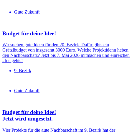
Gute Zukunft
Budget für deine Idee!
Wir suchen gute Ideen für den 20. Bezirk. Dafür gibts ein
Grätzlbudget von insgesamt 3000 Euro. Welche Projektidenn heben
den Nachbarschatz? Jetzt bis 7. Mai 2026 mitmachen und einreichen
- los gehts!
9. Bezirk
Gute Zukunft
Budget für deine Idee!
Jetzt wird umgesetzt.
Vier Projekte für die gute Nachbarschaft im 9. Bezirk hat der