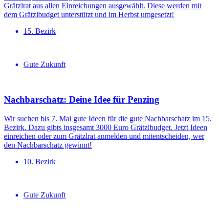
Grätzlrat aus allen Einreichungen ausgewählt. Diese werden mit
dem Grätzlbudget unterstützt und im Herbst umgesetzt!
15. Bezirk
Gute Zukunft
Nachbar­schatz: Deine Idee für Penzing
Wir suchen bis 7. Mai gute Ideen für die gute Nachbarschatz im 15.
Bezirk. Dazu gibts insgesamt 3000 Euro Grätzlbudget. Jetzt Ideen
einreichen oder zum Grätzlrat anmelden und mitentscheiden, wer
den Nachbarschatz gewinnt!
10. Bezirk
Gute Zukunft