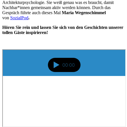
Architekturpsychologie. Sie weiß genau was es braucht, damit
Nachbar*innen gemeinsam aktiv werden können. Durch das
Gespräch führte auch dieses Mal
Maria Wegenschimmel
von
SozialPod
.
Hören Sie rein und lassen Sie sich von den Geschichten unserer
tollen Gäste inspirieren!