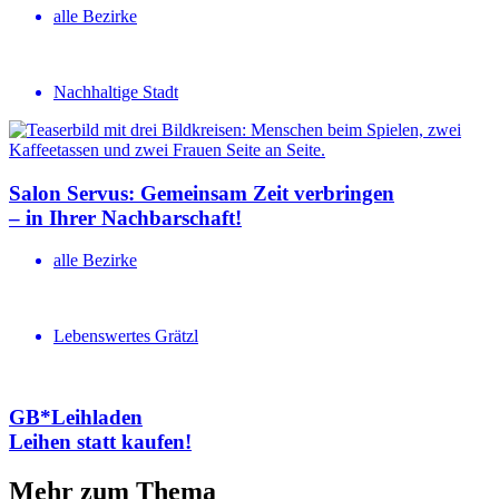
alle Bezirke
Nachhaltige Stadt
Salon Servus: Gemeinsam Zeit verbringen
– in Ihrer Nachbar­schaft!
alle Bezirke
Lebenswertes Grätzl
GB*Leihladen
Leihen statt kaufen!
Mehr zum Thema