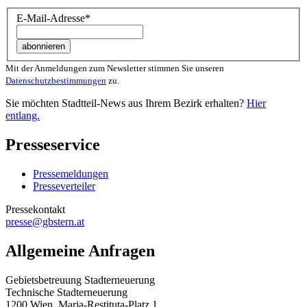
E-Mail-Adresse
*
Mit der Anmeldungen zum Newsletter stimmen Sie unseren
Datenschutzbestimmungen
zu.
Sie möchten Stadtteil-News aus Ihrem Bezirk erhalten?
Hier
entlang.
Presseservice
Pressemeldungen
Presseverteiler
Pressekontakt
presse@gbstern.at
Allgemeine Anfragen
Gebietsbetreuung Stadterneuerung
Technische Stadterneuerung
1200 Wien, Maria-Restituta-Platz 1