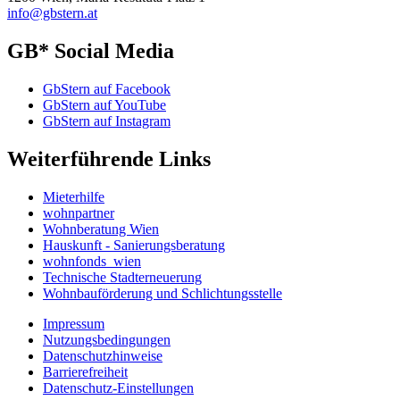
info@gbstern.at
GB* Social Media
GbStern auf Facebook
GbStern auf YouTube
GbStern auf Instagram
Weiterführende Links
Mieterhilfe
wohnpartner
Wohnberatung Wien
Hauskunft - Sanierungsberatung
wohnfonds_wien
Technische Stadterneuerung
Wohnbauförderung und Schlichtungsstelle
Impressum
Nutzungsbedingungen
Datenschutzhinweise
Barrierefreiheit
Datenschutz-Einstellungen