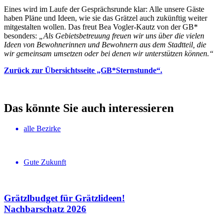
Eines wird im Laufe der Gesprächsrunde klar: Alle unsere Gäste
haben Pläne und Ideen, wie sie das Grätzel auch zukünftig weiter
mitgestalten wollen. Das freut Bea Vogler-Kautz von der GB*
besonders:
„Als Gebietsbetreuung freuen wir uns über die vielen
Ideen von Bewohnerinnen und Bewohnern aus dem Stadtteil, die
wir gemeinsam umsetzen oder bei denen wir unterstützen können.“
Zurück zur Übersichtsseite „GB*Sternstunde“.
Das könnte Sie auch interessieren
alle Bezirke
Gute Zukunft
Grätzlbudget für Grätzlideen!
Nachbar­schatz 2026