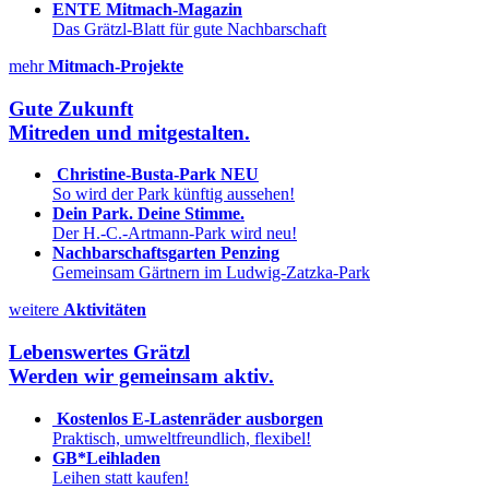
ENTE Mitmach-Magazin
Das Grätzl-Blatt für gute Nachbarschaft
mehr
Mitmach-Projekte
Gute Zukunft
Mitreden und mitgestalten.
Christine-Busta-Park NEU
So wird der Park künftig aussehen!
Dein Park. Deine Stimme.
Der H.-C.-Artmann-Park wird neu!
Nachbarschaftsgarten Penzing
Gemeinsam Gärtnern im Ludwig-Zatzka-Park
weitere
Aktivitäten
Lebenswertes Grätzl
Werden wir gemeinsam aktiv.
Kostenlos E-Lastenräder ausborgen
Praktisch, umweltfreundlich, flexibel!
GB*Leihladen
Leihen statt kaufen!