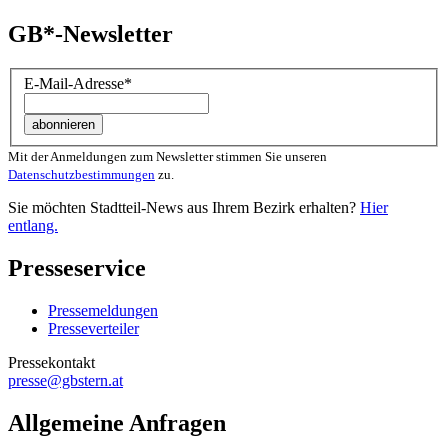
GB*-Newsletter
E-Mail-Adresse
*
Mit der Anmeldungen zum Newsletter stimmen Sie unseren
Datenschutzbestimmungen
zu.
Sie möchten Stadtteil-News aus Ihrem Bezirk erhalten?
Hier
entlang.
Presseservice
Pressemeldungen
Presseverteiler
Pressekontakt
presse@gbstern.at
Allgemeine Anfragen