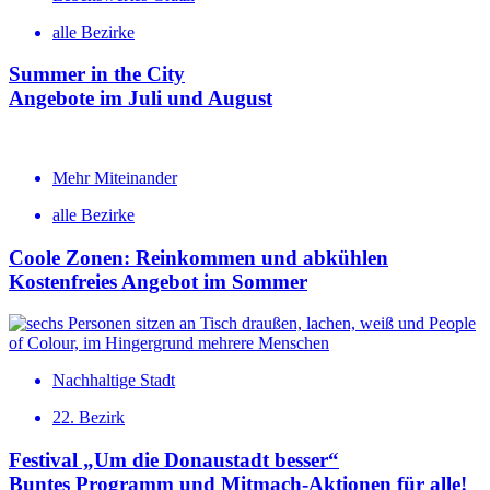
alle Bezirke
Summer in the City
Angebote im Juli und August
Mehr Miteinander
alle Bezirke
Coole Zonen: Reinkommen und abkühlen
Kosten­freies Angebot im Sommer
Nachhaltige Stadt
22. Bezirk
Festival „Um die Donaustadt besser“
Buntes Programm und Mitmach-Aktionen für alle!