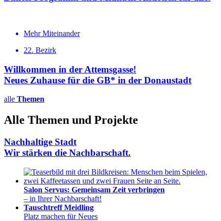
Mehr Miteinander
22. Bezirk
Willkommen in der Attemsgasse!
Neues Zuhause für die GB* in der Donaustadt
alle
Themen
Alle Themen und Projekte
Nachhaltige Stadt
Wir stärken die Nachbarschaft.
Salon Servus: Gemeinsam Zeit verbringen
– in Ihrer Nachbarschaft!
Tauschtreff Meidling
Platz machen für Neues