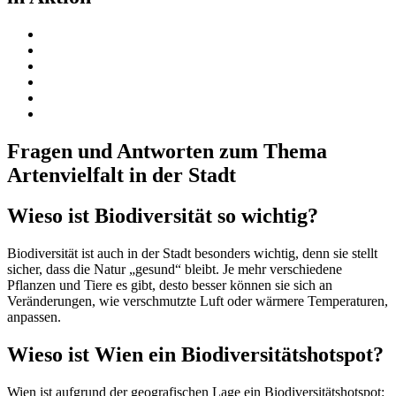
Fragen und Antworten zum Thema
Artenvielfalt in der Stadt
Wieso ist Biodiversität so wichtig?
Biodiversität ist auch in der Stadt besonders wichtig, denn sie stellt
sicher, dass die Natur „gesund“ bleibt. Je mehr verschiedene
Pflanzen und Tiere es gibt, desto besser können sie sich an
Veränderungen, wie verschmutzte Luft oder wärmere Temperaturen,
anpassen.
Wieso ist Wien ein Biodiversitätshotspot?
Wien ist aufgrund der geografischen Lage ein Biodiversitätshotspot: