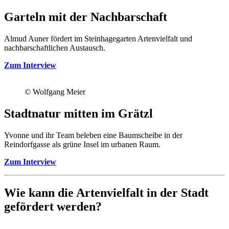
Garteln mit der Nachbarschaft
Almud Auner fördert im Steinhagegarten Artenvielfalt und
nachbarschaftlichen Austausch.
Zum Interview
© Wolfgang Meier
Stadtnatur mitten im Grätzl
Yvonne und ihr Team beleben eine Baumscheibe in der
Reindorfgasse als grüne Insel im urbanen Raum.
Zum Interview
Wie kann die Artenvielfalt in der Stadt
gefördert werden?