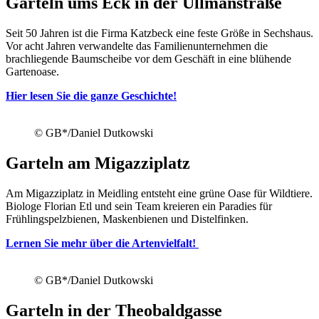
Garteln ums Eck in der Ullmanstraße
Seit 50 Jahren ist die Firma Katzbeck eine feste Größe in Sechshaus.
Vor acht Jahren verwandelte das Familienunternehmen die
brachliegende Baumscheibe vor dem Geschäft in eine blühende
Gartenoase.
Hier lesen Sie die ganze Geschichte!
© GB*/Daniel Dutkowski
Garteln am Migazziplatz
Am Migazziplatz in Meidling entsteht eine grüne Oase für Wildtiere.
Biologe Florian Etl und sein Team kreieren ein Paradies für
Frühlingspelzbienen, Maskenbienen und Distelfinken.
Lernen Sie mehr über die Artenvielfalt!
© GB*/Daniel Dutkowski
Garteln in der Theobaldgasse