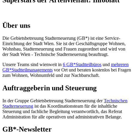
Über uns
Die Gebietsbetreuung Stadterneuerung (GB*) ist eine Service-
Einrichtung der Stadt Wien. Sie ist der Geschäfts­gruppe Wohnen,
Wohnbau, Stadt­erneuerung und Frauen zugeordnet und wird von
der Stadt Wien - Technische Stadterneuerung beauftragt.
Unsere Teams sind wienweit in
6 GB*Stadtteilbüros
und
mehreren
GB*Stadtteilmanagements
vor Ort und beraten kostenlos bei Fragen
zum Wohnen, Wohnumfeld und zur Nachbarschaft.
Auftraggeberin und Steuerung
In der Gruppe Gebietsbetreuung Stadterneuerung der
Technischen
Stadterneuerung
ist das Koordinationsteam für die inhaltliche
Steuerung und fachliche Begleitung verantwortlich, das Referat
Administration für alle operativen und administrativen Belange.
GB*-Newsletter