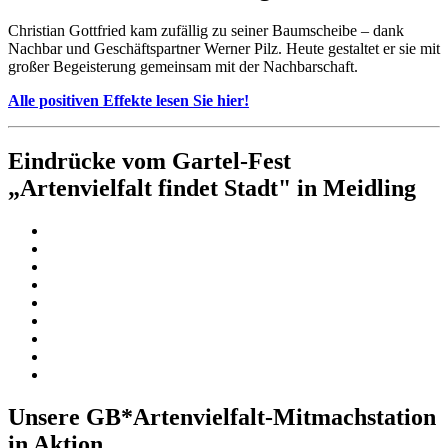
Christian Gottfried kam zufällig zu seiner Baumscheibe – dank
Nachbar und Geschäftspartner Werner Pilz. Heute gestaltet er sie mit
großer Begeisterung gemeinsam mit der Nachbarschaft.
Alle positiven Effekte lesen Sie hier!
Eindrücke vom Gartel-Fest
„Artenvielfalt findet Stadt" in Meidling
Unsere GB*Artenvielfalt-Mitmachstation
in Aktion