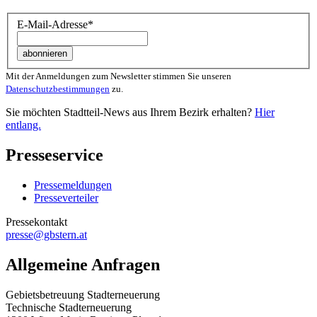
E-Mail-Adresse
*
Mit der Anmeldungen zum Newsletter stimmen Sie unseren
Datenschutzbestimmungen
zu.
Sie möchten Stadtteil-News aus Ihrem Bezirk erhalten?
Hier
entlang.
Presseservice
Pressemeldungen
Presseverteiler
Pressekontakt
presse@gbstern.at
Allgemeine Anfragen
Gebietsbetreuung Stadterneuerung
Technische Stadterneuerung