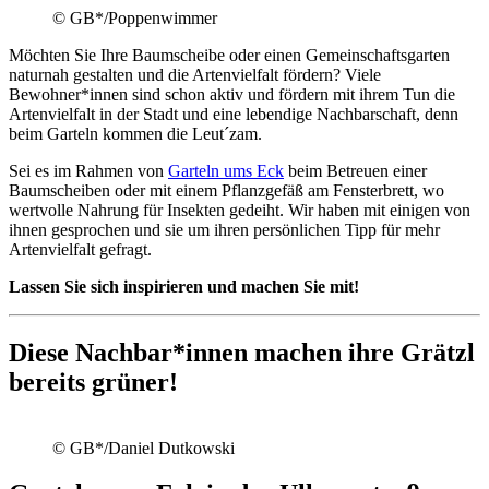
© GB*/Poppenwimmer
Möchten Sie Ihre Baumscheibe oder einen Gemeinschaftsgarten
naturnah gestalten und die Artenvielfalt fördern? Viele
Bewohner*innen sind schon aktiv und fördern mit ihrem Tun die
Artenvielfalt in der Stadt und eine lebendige Nachbarschaft, denn
beim Garteln kommen die Leut´zam.
Sei es im Rahmen von
Garteln ums Eck
beim Betreuen einer
Baumscheiben oder mit einem Pflanzgefäß am Fensterbrett, wo
wertvolle Nahrung für Insekten gedeiht. Wir haben mit einigen von
ihnen gesprochen und sie um ihren persönlichen Tipp für mehr
Artenvielfalt gefragt.
Lassen Sie sich inspirieren und machen Sie mit!
Diese Nachbar*innen machen ihre Grätzl
bereits grüner!
© GB*/Daniel Dutkowski