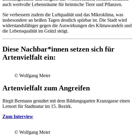
auch wertvolle Lebensräume für heimische Tiere und Pflanzen.
Sie verbessern zudem die Luftqualität und das Mikroklima, was
insbesondere an heißen Tagen deutlich spürbar ist. Die Stadt wird
widerstandsfähiger gegen die Auswirkungen des Klimawandels und
die Lebensqualität im Grätzl steigt.
Diese Nachbar*innen setzen sich für
Artenvielfalt ein:
© Wolfgang Meier
Artenvielfalt zum Angreifen
Birgit Bermann gestaltet mit dem Bildungsgarten Kranzgasse einen
Lernort für Stadtnatur im 15. Bezirk.
Zum Interview
© Wolfgang Meier