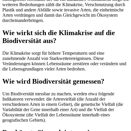
weiteren Bedrohungen zählt die Klimakrise, Verschmutzung durch
Plastik und andere Abfälle sowie invasive Arten, die einheimische
Arten verdrängen und damit das Gleichgewicht im Ökosystem
durcheinanderbringen.
Wie wirkt sich die Klimakrise auf die
Biodiversität aus?
Die Klimakrise sorgt für höhere Temperaturen und eine
zunehmende Anzahl von Starkwetterereignissen. Diese
Veränderungen können Lebensräume zerstören oder verändern und
die Lebensgrundlagen vieler Arten bedrohen.
Wie wird Biodiversität gemessen?
Um Biodiversität messbar zu machen, werden etwa folgende
Indikatoren verwendet: die Artenvielfalt (die Anzahl der
verschiedenen Arten in einem Gebiet), die genetische Vielfalt (die
Variabilität der Gene innerhalb einer Art) und die Vielfalt der
Ökosysteme (die Vielfalt der Lebensräume innerhalb eines
geografischen Gebiets).