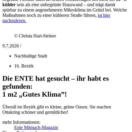
kühler
sein als eine unbegrünte Hauswand – und trägt damit
spürbar zu einem angenehmeren Mikroklima im Grätzl bei. Welche
Maßnahmen noch zu einer kühleren Straße führen,
ist hier
nachzulesen.
© Christa Hart-Steiner
9.7.2026 /
Nachhaltige Stadt
16. Bezirk
Die ENTE hat gesucht – ihr habt es
gefunden:
1 m2 „Gutes Klima”!
Überall im Bezirk gibt es kleine, grüne Oasen. Sie machen
Ottakring schöner und gemütlicher!
mehr Informationen:
Ente Mitmach-Magazin