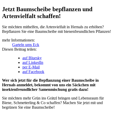
Jetzt Baumscheibe bepflanzen und
Artenvielfalt schaffen!
Sie möchten mithelfen, die Artenvielfalt in Hernals zu erhöhen?
Bepflanzen Sie eine Baumscheibe mit bienenfreundlichen Pflanzen!
mehr Informationen:
Garteln ums Eck
Diesen Beitrag teilen:
auf Bluesky
auf LinkedIn
per E-Mail
auf Facebook
Wer sich jetzt für die Bepflanzung einer Baumscheibe in
Hernals anmeldet, bekommt von uns ein Säckchen mit
insektenfreundlicher Samenmischung gratis dazu!
Sie möchten mehr Grün ins Grätzl bringen und Lebensraum für
Biene, Schmetterling & Co schaffen? Machen Sie jetzt mit und
begrünen Sie eine Baumscheibe!