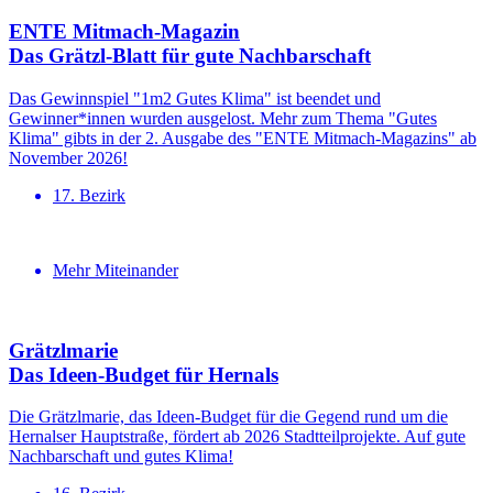
ENTE Mitmach-Magazin
Das Grätzl-Blatt für gute Nachbar­schaft
Das Gewinnspiel "1m2 Gutes Klima" ist beendet und
Gewinner*innen wurden ausgelost. Mehr zum Thema "Gutes
Klima" gibts in der 2. Ausgabe des "ENTE Mitmach-Magazins" ab
November 2026!
17. Bezirk
Mehr Miteinander
Grätzlmarie
Das Ideen-Budget für Hernals
Die Grätzlmarie, das Ideen-Budget für die Gegend rund um die
Hernalser Hauptstraße, fördert ab 2026 Stadtteilprojekte. Auf gute
Nachbarschaft und gutes Klima!