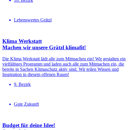
16. Bezirk
Lebenswertes Grätzl
Klima Werkstatt
Machen wir unsere Grätzl klimafit!
Die Klima Werkstatt lädt alle zum Mitmachen ein! Wir gestalten ein
vielfältiges Programm und laden auch alle zum Mitmachen ein, die
bereits in Sachen Klimaschutz aktiv sind. Wir teilen Wissen und
Inspiration in diesem offenen Raum!
9. Bezirk
Gute Zukunft
Budget für deine Idee!