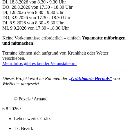
DI, 18.8.2026 von 8.30 - 9.30 Uhr
DO, 20.8.2026 von 17.30 - 18.30 Uhr
DI, 1.9.2026 von 8.30 - 9.30 Uhr
DO, 3.9.2026 von 17.30 - 18.30 Uhr
DI, 8.9.2026 von 8.30 - 9.30 Uhr
MI, 9.9.2026 von 17.30 - 18.30 Uhr
Keine Vorkenntnisse erforderlich – einfach
Yogamatte mitbringen
und mitmachen
!
Termine können sich aufgrund von Krankheit oder Wetter
verschieben.
Mehr Infos gibt es bei der Veranstalterin.
Dieses Projekt wird im Rahmen der
„Grätzlmarie Hernals“
von
WieNeu+ umgesetzt.
© Pexels / Arnaud
6.8.2026 /
Lebenswertes Grätzl
17. Bezirk