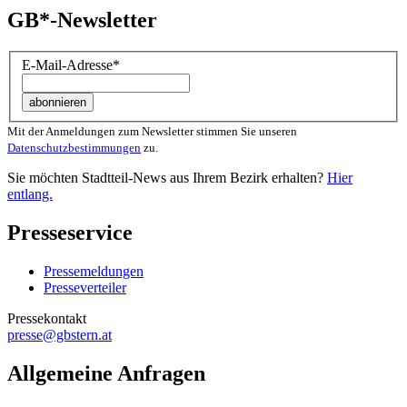
GB*-Newsletter
E-Mail-Adresse
*
Mit der Anmeldungen zum Newsletter stimmen Sie unseren
Datenschutzbestimmungen
zu.
Sie möchten Stadtteil-News aus Ihrem Bezirk erhalten?
Hier
entlang.
Presseservice
Pressemeldungen
Presseverteiler
Pressekontakt
presse@gbstern.at
Allgemeine Anfragen