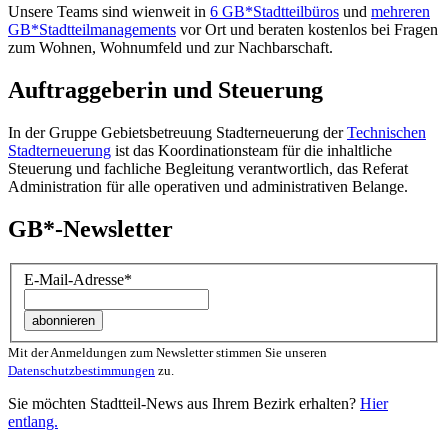
Unsere Teams sind wienweit in
6 GB*Stadtteilbüros
und
mehreren
GB*Stadtteilmanagements
vor Ort und beraten kostenlos bei Fragen
zum Wohnen, Wohnumfeld und zur Nachbarschaft.
Auftraggeberin und Steuerung
In der Gruppe Gebietsbetreuung Stadterneuerung der
Technischen
Stadterneuerung
ist das Koordinationsteam für die inhaltliche
Steuerung und fachliche Begleitung verantwortlich, das Referat
Administration für alle operativen und administrativen Belange.
GB*-Newsletter
E-Mail-Adresse
*
Mit der Anmeldungen zum Newsletter stimmen Sie unseren
Datenschutzbestimmungen
zu.
Sie möchten Stadtteil-News aus Ihrem Bezirk erhalten?
Hier
entlang.