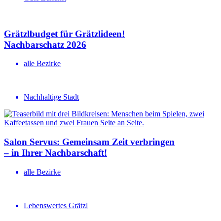
Grätzlbudget für Grätzlideen!
Nachbar­schatz 2026
alle Bezirke
Nachhaltige Stadt
Salon Servus: Gemeinsam Zeit verbringen
– in Ihrer Nachbar­schaft!
alle Bezirke
Lebenswertes Grätzl