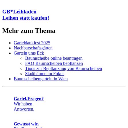
GB*Leihladen
Leihen statt kaufen!
Mehr zum Thema
Garteldankfest 2025
Nachbarschaftsgärten
Garteln ums Eck
Baumscheibe online beantragen
FAQ Baumscheiben bepflanzen
Tipps zur Bepflanzung von Baumscheiben
Stadtbäume im Fokus
Baumscheibengarteln in Wien
Gartel-Fragen?
Wir haben
Antworten.
Gewusst wie.