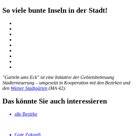
So viele bunte Inseln in der Stadt!
"Garteln ums Eck" ist eine Initiative der Gebietsbetreuung
Stadterneuerung – umgesetzt in Kooperation mit den Bezirken und
den
Wiener Stadtgärten
(MA 42).
Das könnte Sie auch interessieren
alle Bezirke
Gute Zukunft