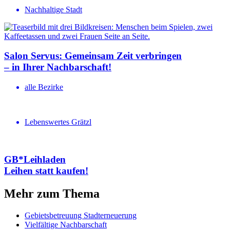
Nachhaltige Stadt
Salon Servus: Gemeinsam Zeit verbringen
– in Ihrer Nachbar­schaft!
alle Bezirke
Lebenswertes Grätzl
GB*Leihladen
Leihen statt kaufen!
Mehr zum Thema
Gebietsbetreuung Stadterneuerung
Vielfältige Nachbarschaft