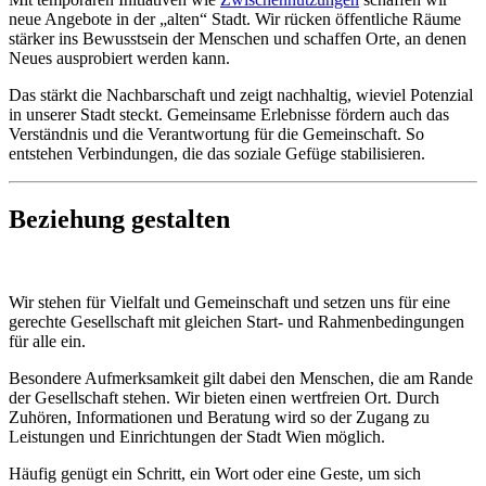
neue Angebote in der „alten“ Stadt. Wir rücken öffentliche Räume
stärker ins Bewusstsein der Menschen und schaffen Orte, an denen
Neues ausprobiert werden kann.
Das stärkt die Nachbarschaft und zeigt nachhaltig, wieviel Potenzial
in unserer Stadt steckt. Gemeinsame Erlebnisse fördern auch das
Verständnis und die Verantwortung für die Gemeinschaft. So
entstehen Verbindungen, die das soziale Gefüge stabilisieren.
Beziehung gestalten
Wir stehen für Vielfalt und Gemeinschaft und setzen uns für eine
gerechte Gesellschaft mit gleichen Start- und Rahmenbedingungen
für alle ein.
Besondere Aufmerksamkeit gilt dabei den Menschen, die am Rande
der Gesellschaft stehen. Wir bieten einen wertfreien Ort. Durch
Zuhören, Informationen und Beratung wird so der Zugang zu
Leistungen und Einrichtungen der Stadt Wien möglich.
Häufig genügt ein Schritt, ein Wort oder eine Geste, um sich