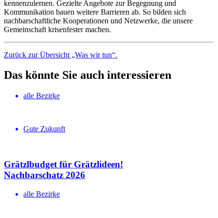
kennenzulernen. Gezielte Angebote zur Begegnung und
Kommunikation bauen weitere Barrieren ab. So bilden sich
nachbarschaftliche Kooperationen und Netzwerke, die unsere
Gemeinschaft krisenfester machen.
Zurück zur Übersicht „Was wir tun“.
Das könnte Sie auch interessieren
alle Bezirke
Gute Zukunft
Grätzlbudget für Grätzlideen!
Nachbar­schatz 2026
alle Bezirke