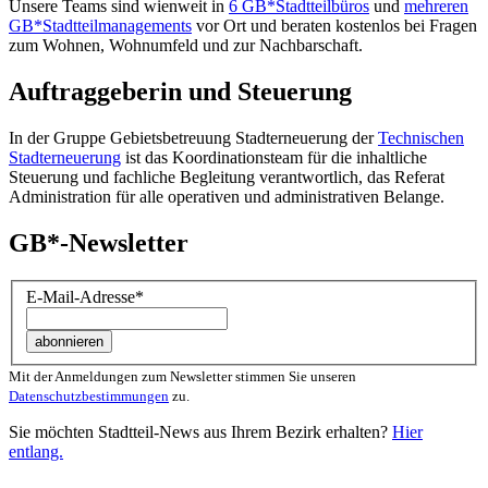
Unsere Teams sind wienweit in
6 GB*Stadtteilbüros
und
mehreren
GB*Stadtteilmanagements
vor Ort und beraten kostenlos bei Fragen
zum Wohnen, Wohnumfeld und zur Nachbarschaft.
Auftraggeberin und Steuerung
In der Gruppe Gebietsbetreuung Stadterneuerung der
Technischen
Stadterneuerung
ist das Koordinationsteam für die inhaltliche
Steuerung und fachliche Begleitung verantwortlich, das Referat
Administration für alle operativen und administrativen Belange.
GB*-Newsletter
E-Mail-Adresse
*
Mit der Anmeldungen zum Newsletter stimmen Sie unseren
Datenschutzbestimmungen
zu.
Sie möchten Stadtteil-News aus Ihrem Bezirk erhalten?
Hier
entlang.