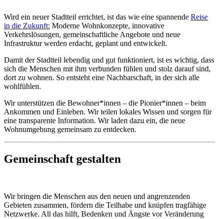
Wird ein neuer Stadtteil errichtet, ist das wie eine spannende
Reise
in die Zukunft:
Moderne Wohnkonzepte, innovative
Verkehrslösungen, gemeinschaftliche Angebote und neue
Infrastruktur werden erdacht, geplant und entwickelt.
Damit der Stadtteil lebendig und gut funktioniert, ist es wichtig, dass
sich die Menschen mit ihm verbunden fühlen und stolz darauf sind,
dort zu wohnen. So entsteht eine Nachbarschaft, in der sich alle
wohlfühlen.
Wir unterstützen die Bewohner*innen – die Pionier*innen – beim
Ankommen und Einleben. Wir teilen lokales Wissen und sorgen für
eine transparente Information. Wir laden dazu ein, die neue
Wohnumgebung gemeinsam zu entdecken.
Gemeinschaft gestalten
Wir bringen die Menschen aus den neuen und angrenzenden
Gebieten zusammen, fördern die Teilhabe und knüpfen tragfähige
Netzwerke. All das hilft, Bedenken und Ängste vor Veränderung