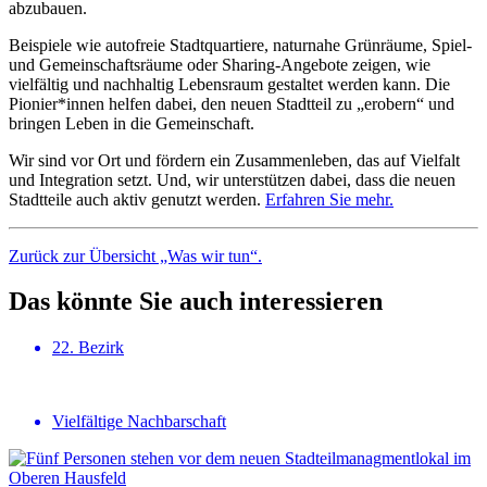
abzubauen.
Beispiele wie autofreie Stadtquartiere, naturnahe Grünräume, Spiel-
und Gemeinschaftsräume oder Sharing-Angebote zeigen, wie
vielfältig und nachhaltig Lebensraum gestaltet werden kann. Die
Pionier*innen helfen dabei, den neuen Stadtteil zu „erobern“ und
bringen Leben in die Gemeinschaft.
Wir sind vor Ort und fördern ein Zusammenleben, das auf Vielfalt
und Integration setzt. Und, wir unterstützen dabei, dass die neuen
Stadtteile auch aktiv genutzt werden.
Erfahren Sie mehr.
Zurück zur Übersicht „Was wir tun“.
Das könnte Sie auch interessieren
22. Bezirk
Vielfältige Nachbarschaft