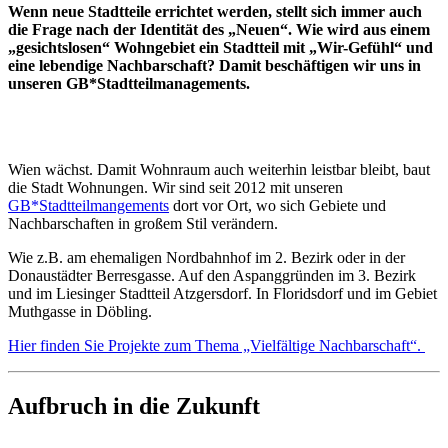
Wenn neue Stadtteile errichtet werden, stellt sich immer auch
die Frage nach der Identität des „Neuen“. Wie wird aus einem
„gesichtslosen“ Wohngebiet ein Stadtteil mit „Wir-Gefühl“ und
eine lebendige Nachbarschaft? Damit beschäftigen wir uns in
unseren GB*Stadtteilmanagements.
Wien wächst. Damit Wohnraum auch weiterhin leistbar bleibt, baut
die Stadt Wohnungen. Wir sind seit 2012 mit unseren
GB*Stadtteilmangements
dort vor Ort, wo sich Gebiete und
Nachbarschaften in großem Stil verändern.
Wie z.B. am ehemaligen Nordbahnhof im 2. Bezirk oder in der
Donaustädter Berresgasse. Auf den Aspanggründen im 3. Bezirk
und im Liesinger Stadtteil Atzgersdorf. In Floridsdorf und im Gebiet
Muthgasse in Döbling.
Hier finden Sie Projekte zum Thema „Vielfältige Nachbarschaft“.
Aufbruch in die Zukunft