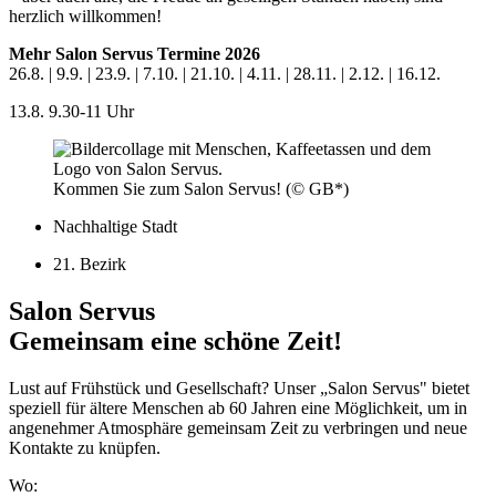
herzlich willkommen!
Mehr Salon Servus Termine 2026
26.8. | 9.9. | 23.9. | 7.10. | 21.10. | 4.11. | 28.11. | 2.12. | 16.12.
13.8.
9.30-11 Uhr
Kommen Sie zum Salon Servus! (© GB*)
Nachhaltige Stadt
21. Bezirk
Salon Servus
Gemeinsam eine schöne Zeit!
Lust auf Frühstück und Gesellschaft? Unser „Salon Servus" bietet
speziell für ältere Menschen ab 60 Jahren eine Möglichkeit, um in
angenehmer Atmosphäre gemeinsam Zeit zu verbringen und neue
Kontakte zu knüpfen.
Wo: