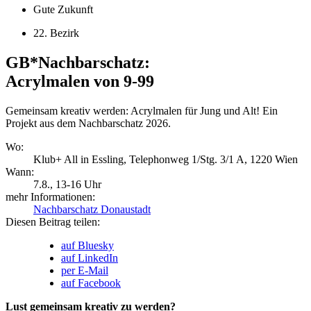
Gute Zukunft
22. Bezirk
GB*Nachbarschatz:
Acrylmalen von 9-99
Gemeinsam kreativ werden: Acrylmalen für Jung und Alt! Ein
Projekt aus dem Nachbarschatz 2026.
Wo:
Klub+ All in Essling, Telephonweg 1/Stg. 3/1 A, 1220 Wien
Wann:
7.8.
, 13-16 Uhr
mehr Informationen:
Nachbarschatz Donaustadt
Diesen Beitrag teilen:
auf Bluesky
auf LinkedIn
per E-Mail
auf Facebook
Lust gemeinsam kreativ zu werden?