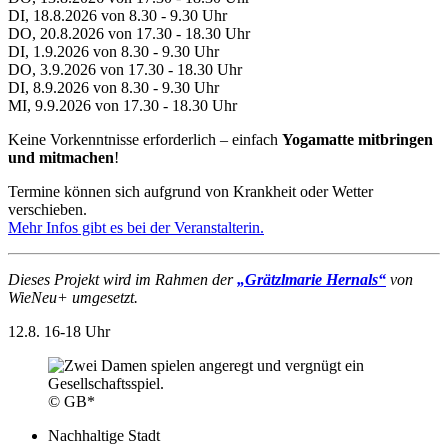
DI, 18.8.2026 von 8.30 - 9.30 Uhr
DO, 20.8.2026 von 17.30 - 18.30 Uhr
DI, 1.9.2026 von 8.30 - 9.30 Uhr
DO, 3.9.2026 von 17.30 - 18.30 Uhr
DI, 8.9.2026 von 8.30 - 9.30 Uhr
MI, 9.9.2026 von 17.30 - 18.30 Uhr
Keine Vorkenntnisse erforderlich – einfach
Yogamatte mitbringen
und mitmachen
!
Termine können sich aufgrund von Krankheit oder Wetter
verschieben.
Mehr Infos gibt es bei der Veranstalterin.
Dieses Projekt wird im Rahmen der
„Grätzlmarie Hernals“
von
WieNeu+ umgesetzt.
12.8.
16-18 Uhr
© GB*
Nachhaltige Stadt