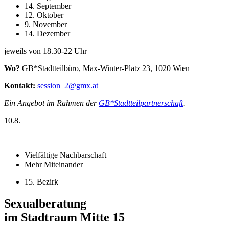
14. September
12. Oktober
9. November
14. Dezember
jeweils von 18.30-22 Uhr
Wo?
GB*Stadtteilbüro, Max-Winter-Platz 23, 1020 Wien
Kontakt:
session_2@gmx.at
Ein Angebot im Rahmen der
GB*Stadtteilpartnerschaft
.
10.8.
Vielfältige Nachbarschaft
Mehr Miteinander
15. Bezirk
Sexualberatung
im Stadtraum Mitte 15