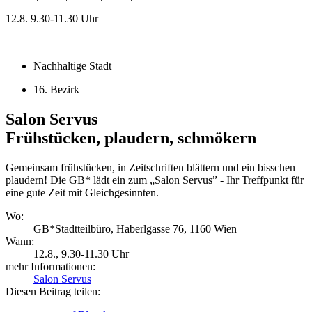
12.8.
9.30-11.30 Uhr
Nachhaltige Stadt
16. Bezirk
Salon Servus
Frühstücken, plaudern, schmökern
Gemeinsam frühstücken, in Zeitschriften blättern und ein bisschen
plaudern! Die GB* lädt ein zum „Salon Servus” - Ihr Treffpunkt für
eine gute Zeit mit Gleichgesinnten.
Wo:
GB*Stadtteilbüro, Haberlgasse 76, 1160 Wien
Wann:
12.8.
, 9.30-11.30 Uhr
mehr Informationen:
Salon Servus
Diesen Beitrag teilen: