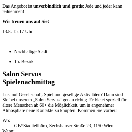
Das Angebot ist
unverbindlich und gratis
: Jede und jeder kann
teilnehmen!
Wir freuen uns auf Sie!
13.8.
15-17 Uhr
Nachhaltige Stadt
15. Bezirk
Salon Servus
Spielenachmittag
Lust auf Gesellschaft, Spiel und gesellige Aktivitäten? Dann sind
Sie bei unserem „Salon Servus“ genau richtig. Er bietet speziell für
ältere Menschen ab 60+ die Möglichkeit, um in angenehmer
Atmosphäre neue Kontakte zu knüpfen. Kommen Sie vorbei!
Wo:
GB*Stadtteilbüro, Sechshauser Straße 23, 1150 Wien
Wann: