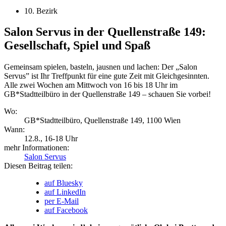
10. Bezirk
Salon Servus in der Quellenstraße 149:
Gesellschaft, Spiel und Spaß
Gemeinsam spielen, basteln, jausnen und lachen: Der „Salon
Servus” ist Ihr Treffpunkt für eine gute Zeit mit Gleichgesinnten.
Alle zwei Wochen am Mittwoch von 16 bis 18 Uhr im
GB*Stadtteilbüro in der Quellenstraße 149 – schauen Sie vorbei!
Wo:
GB*Stadtteilbüro, Quellenstraße 149, 1100 Wien
Wann:
12.8.
, 16-18 Uhr
mehr Informationen:
Salon Servus
Diesen Beitrag teilen:
auf Bluesky
auf LinkedIn
per E-Mail
auf Facebook