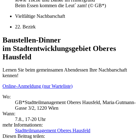
Beim Essen kommen die Leut´ zam! (© GB*)
Vielfältige Nachbarschaft
22. Bezirk
Baustellen-Dinner
im Stadtentwicklungsgebiet Oberes
Hausfeld
Lernen Sie beim gemeinsamen Abendessen Ihre Nachbarschaft
kennen!
Online-Anmeldung (nur Warteliste)
Wo:
GB*Stadtteilmanagement Oberes Hausfeld, Maria-Gutmann-
Gasse 3/2, 1220 Wien
Wann:
7.8.
, 17-20 Uhr
mehr Informationen:
Stadtteilmanagement Oberes Hausfeld
Diesen Beitrag teilen: