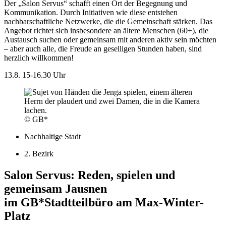
Der „Salon Servus“ schafft einen Ort der Begegnung und
Kommunikation. Durch Initiativen wie diese entstehen
nachbarschaftliche Netzwerke, die die Gemeinschaft stärken. Das
Angebot richtet sich insbesondere an ältere Menschen (60+), die
Austausch suchen oder gemeinsam mit anderen aktiv sein möchten
– aber auch alle, die Freude an geselligen Stunden haben, sind
herzlich willkommen!
13.8.
15-16.30 Uhr
© GB*
Nachhaltige Stadt
2. Bezirk
Salon Servus: Reden, spielen und
gemeinsam Jausnen
im GB*Stadtteilbüro am Max-Winter-
Platz