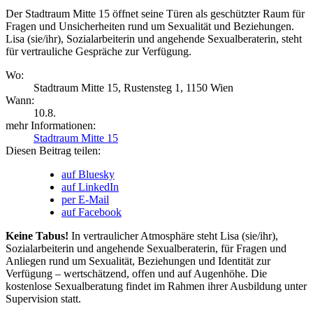
Der Stadtraum Mitte 15 öffnet seine Türen als geschützter Raum für
Fragen und Unsicherheiten rund um Sexualität und Beziehungen.
Lisa (sie/ihr), Sozialarbeiterin und angehende Sexualberaterin, steht
für vertrauliche Gespräche zur Verfügung.
Wo:
Stadtraum Mitte 15, Rustensteg 1, 1150 Wien
Wann:
10.8.
mehr Informationen:
Stadtraum Mitte 15
Diesen Beitrag teilen:
auf Bluesky
auf LinkedIn
per E-Mail
auf Facebook
Keine Tabus!
In vertraulicher Atmosphäre steht Lisa (sie/ihr),
Sozialarbeiterin und angehende Sexualberaterin, für Fragen und
Anliegen rund um Sexualität, Beziehungen und Identität zur
Verfügung – wertschätzend, offen und auf Augenhöhe. Die
kostenlose Sexualberatung findet im Rahmen ihrer Ausbildung unter
Supervision statt.