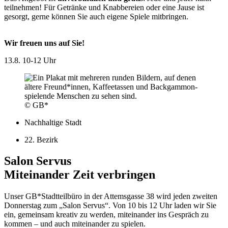
teilnehmen! Für Getränke und Knabbereien oder eine Jause ist
gesorgt, gerne können Sie auch eigene Spiele mitbringen.
Wir freuen uns auf Sie!
13.8.
10-12 Uhr
© GB*
Nachhaltige Stadt
22. Bezirk
Salon Servus
Miteinander Zeit verbringen
Unser GB*Stadtteilbüro in der Attemsgasse 38 wird jeden zweiten
Donnerstag zum „Salon Servus“. Von 10 bis 12 Uhr laden wir Sie
ein, gemeinsam kreativ zu werden, miteinander ins Gespräch zu
kommen – und auch miteinander zu spielen.