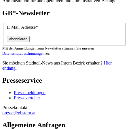
Administration für alle operativen und administrativen Belange.
GB*-Newsletter
E-Mail-Adresse
*
Mit der Anmeldungen zum Newsletter stimmen Sie unseren
Datenschutzbestimmungen
zu.
Sie möchten Stadtteil-News aus Ihrem Bezirk erhalten?
Hier
entlang.
Presseservice
Pressemeldungen
Presseverteiler
Pressekontakt
presse@gbstern.at
Allgemeine Anfragen