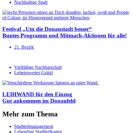
Nachhaltige Stadt
Festival „Um die Donaustadt besser“
Buntes Programm und Mitmach-Aktionen für alle!
21. Bezirk
Vielfältige Nachbarschaft
Lebenswertes Grätzl
LEIHWAND für den Einzug
Gut ankommen im Donaufeld
Mehr zum Thema
Stadtteilmanagement
Lebendige Stadtteilkarten