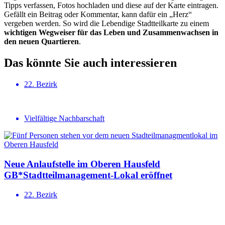
Tipps verfassen, Fotos hochladen und diese auf der Karte eintragen.
Gefällt ein Beitrag oder Kommentar, kann dafür ein „Herz“
vergeben werden. So wird die Lebendige Stadtteilkarte zu einem
wichtigen Wegweiser für das Leben und Zusammenwachsen in
den neuen Quartieren
.
Das könnte Sie auch interessieren
22. Bezirk
Vielfältige Nachbarschaft
Neue Anlauf­stelle im Oberen Hausfeld
GB*Stadt­teil­ma­na­gement-Lokal eröffnet
22. Bezirk