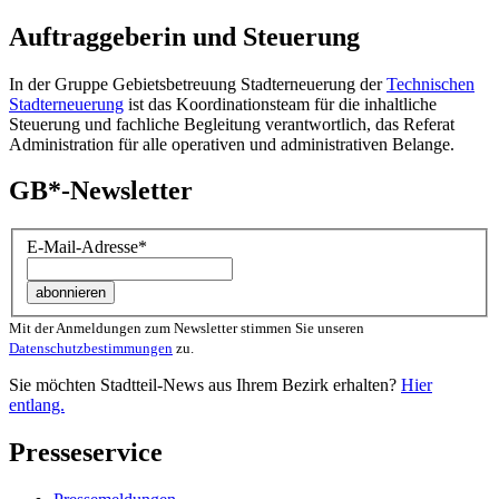
Auftraggeberin und Steuerung
In der Gruppe Gebietsbetreuung Stadterneuerung der
Technischen
Stadterneuerung
ist das Koordinationsteam für die inhaltliche
Steuerung und fachliche Begleitung verantwortlich, das Referat
Administration für alle operativen und administrativen Belange.
GB*-Newsletter
E-Mail-Adresse
*
Mit der Anmeldungen zum Newsletter stimmen Sie unseren
Datenschutzbestimmungen
zu.
Sie möchten Stadtteil-News aus Ihrem Bezirk erhalten?
Hier
entlang.
Presseservice