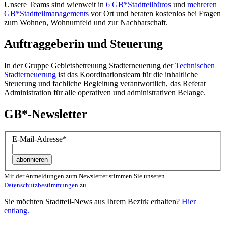
Unsere Teams sind wienweit in
6 GB*Stadtteilbüros
und
mehreren
GB*Stadtteilmanagements
vor Ort und beraten kostenlos bei Fragen
zum Wohnen, Wohnumfeld und zur Nachbarschaft.
Auftraggeberin und Steuerung
In der Gruppe Gebietsbetreuung Stadterneuerung der
Technischen
Stadterneuerung
ist das Koordinationsteam für die inhaltliche
Steuerung und fachliche Begleitung verantwortlich, das Referat
Administration für alle operativen und administrativen Belange.
GB*-Newsletter
E-Mail-Adresse
*
Mit der Anmeldungen zum Newsletter stimmen Sie unseren
Datenschutzbestimmungen
zu.
Sie möchten Stadtteil-News aus Ihrem Bezirk erhalten?
Hier
entlang.