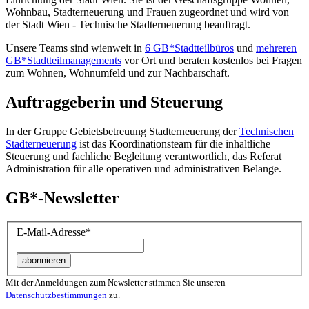
Wohnbau, Stadt­erneuerung und Frauen zugeordnet und wird von
der Stadt Wien - Technische Stadterneuerung beauftragt.
Unsere Teams sind wienweit in
6 GB*Stadtteilbüros
und
mehreren
GB*Stadtteilmanagements
vor Ort und beraten kostenlos bei Fragen
zum Wohnen, Wohnumfeld und zur Nachbarschaft.
Auftraggeberin und Steuerung
In der Gruppe Gebietsbetreuung Stadterneuerung der
Technischen
Stadterneuerung
ist das Koordinationsteam für die inhaltliche
Steuerung und fachliche Begleitung verantwortlich, das Referat
Administration für alle operativen und administrativen Belange.
GB*-Newsletter
E-Mail-Adresse
*
Mit der Anmeldungen zum Newsletter stimmen Sie unseren
Datenschutzbestimmungen
zu.