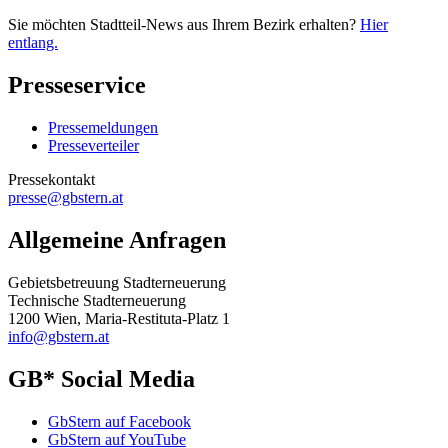
Sie möchten Stadtteil-News aus Ihrem Bezirk erhalten?
Hier
entlang.
Presseservice
Pressemeldungen
Presseverteiler
Pressekontakt
presse@gbstern.at
Allgemeine Anfragen
Gebietsbetreuung Stadterneuerung
Technische Stadterneuerung
1200 Wien, Maria-Restituta-Platz 1
info@gbstern.at
GB* Social Media
GbStern auf Facebook
GbStern auf YouTube