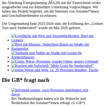
der Abteilung Energieplanung (MA20) mit der Einreicherin weiter
ausgearbeitet und zur klimafitten Umsetzung vorgeschlagen. Wir
haben das Projekt begleitet, um die Stimmen von Anrainer*innen
und Geschäftstreibenden zu erfassen.
Die Umgestaltung fand 2025/2026 statt, die Eröffnung des „Grünen
Tors nach Strebersdorf“ wurde im Mai 2026 gefeiert.
Die GB* fragt nach
Bei Straßenumfragen haben wir die Wünsche und
Bedürfnisse der Anrainer*innen erfragt. (© GB*)