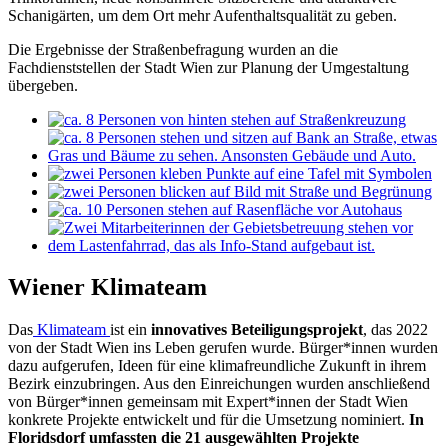
Schanigärten, um dem Ort mehr Aufenthaltsqualität zu geben.
Die Ergebnisse der Straßenbefragung wurden an die
Fachdienststellen der Stadt Wien zur Planung der Umgestaltung
übergeben.
Wiener Klimateam
Das
Klimateam
ist ein
innovatives Beteiligungsprojekt
, das 2022
von der Stadt Wien ins Leben gerufen wurde. Bürger*innen wurden
dazu aufgerufen, Ideen für eine klimafreundliche Zukunft in ihrem
Bezirk einzubringen. Aus den Einreichungen wurden anschließend
von Bürger*innen gemeinsam mit Expert*innen der Stadt Wien
konkrete Projekte entwickelt und für die Umsetzung nominiert.
In
Floridsdorf umfassten die 21 ausgewählten Projekte