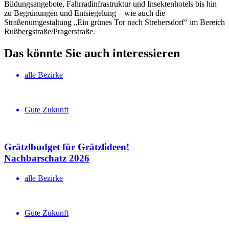
Bildungsangebote, Fahrradinfrastruktur und Insektenhotels bis hin
zu Begrünungen und Entsiegelung – wie auch die
Straßenumgestaltung „Ein grünes Tor nach Strebersdorf“ im Bereich
Rußbergstraße/Pragerstraße.
Das könnte Sie auch interessieren
alle Bezirke
Gute Zukunft
Grätzlbudget für Grätzlideen!
Nachbar­schatz 2026
alle Bezirke
Gute Zukunft