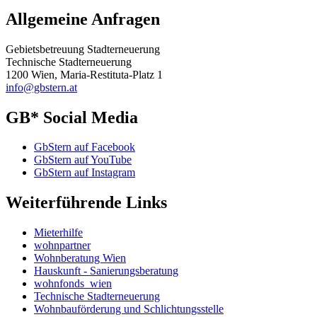
Allgemeine Anfragen
Gebietsbetreuung Stadterneuerung
Technische Stadterneuerung
1200 Wien, Maria-Restituta-Platz 1
info@gbstern.at
GB* Social Media
GbStern auf Facebook
GbStern auf YouTube
GbStern auf Instagram
Weiterführende Links
Mieterhilfe
wohnpartner
Wohnberatung Wien
Hauskunft - Sanierungsberatung
wohnfonds_wien
Technische Stadterneuerung
Wohnbauförderung und Schlichtungsstelle