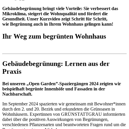
Gebäudebegrünung bringt viele Vorteile: Sie verbessert das
Mikroklima, steigert die Wohnqualität und fördert die
Gesundheit. Unser Kurzvideo zeigt Schritt für Schritt,
wie Begrünung auch in Ihrem Wohnhaus gelingen kann!
Ihr Weg zum begrünten Wohnhaus
Gebäudebegrünung: Lernen aus der
Praxis
Bei unseren „Open Garden”-Spaziergängen 2024 zeigten wir
beispielhaft begrünte Innenhöfe und Fassaden in der
Nachbarschaft.
Im September 2024 spazierten wir gemeinsam mit Bewohner*innen
durch den 2. und 20. Bezirk und erkundeten die Grünoasen in
Wohnhäusern. Expertinnen von GRÜNSTATTGRAU informierten
dabei über die positiven Auswirkungen von Begrünungen,
verschiedenen Pflanzenarten und beantworteten Fragen rund um die