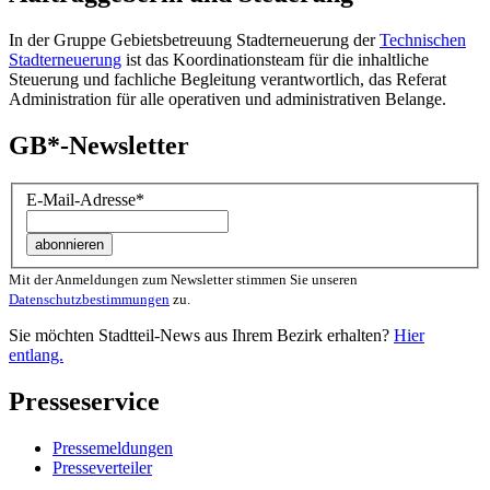
In der Gruppe Gebietsbetreuung Stadterneuerung der
Technischen
Stadterneuerung
ist das Koordinationsteam für die inhaltliche
Steuerung und fachliche Begleitung verantwortlich, das Referat
Administration für alle operativen und administrativen Belange.
GB*-Newsletter
E-Mail-Adresse
*
Mit der Anmeldungen zum Newsletter stimmen Sie unseren
Datenschutzbestimmungen
zu.
Sie möchten Stadtteil-News aus Ihrem Bezirk erhalten?
Hier
entlang.
Presseservice
Pressemeldungen
Presseverteiler