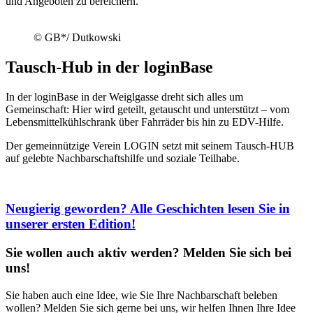
und Angeboten zu bereichern.
© GB*/ Dutkowski
Tausch-Hub in der loginBase
In der loginBase in der Weiglgasse dreht sich alles um
Gemeinschaft: Hier wird geteilt, getauscht und unterstützt – vom
Lebensmittelkühlschrank über Fahrräder bis hin zu EDV-Hilfe.
Der gemeinnützige Verein LOGIN setzt mit seinem Tausch-HUB
auf gelebte Nachbarschaftshilfe und soziale Teilhabe.
Neugierig geworden? Alle Geschichten lesen Sie in
unserer ersten Edition!
Sie wollen auch aktiv werden? Melden Sie sich bei
uns!
Sie haben auch eine Idee, wie Sie Ihre Nachbarschaft beleben
wollen? Melden Sie sich gerne bei uns, wir helfen Ihnen Ihre Idee