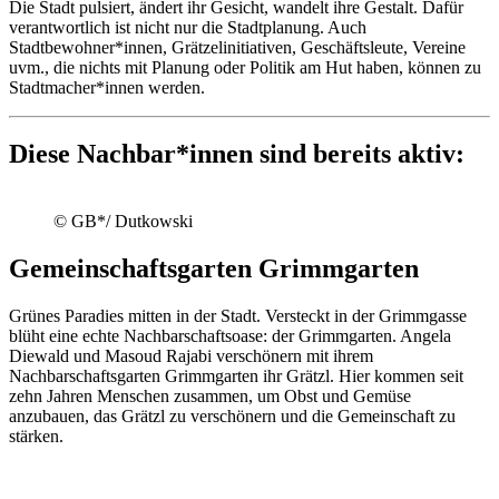
Die Stadt pulsiert, ändert ihr Gesicht, wandelt ihre Gestalt. Dafür
verantwortlich ist nicht nur die Stadtplanung. Auch
Stadtbewohner*innen, Grätzelinitiativen, Geschäftsleute, Vereine
uvm., die nichts mit Planung oder Politik am Hut haben, können zu
Stadtmacher*innen werden.
Diese Nachbar*innen sind bereits aktiv:
© GB*/ Dutkowski
Gemeinschaftsgarten Grimmgarten
Grünes Paradies mitten in der Stadt. Versteckt in der Grimmgasse
blüht eine echte Nachbarschaftsoase: der Grimmgarten. Angela
Diewald und Masoud Rajabi verschönern mit ihrem
Nachbarschaftsgarten Grimmgarten ihr Grätzl. Hier kommen seit
zehn Jahren Menschen zusammen, um Obst und Gemüse
anzubauen, das Grätzl zu verschönern und die Gemeinschaft zu
stärken.