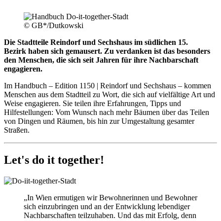
© GB*/Dutkowski
Die Stadtteile Reindorf und Sechshaus im südlichen 15.
Bezirk haben sich gemausert. Zu verdanken ist das besonders
den Menschen, die sich seit Jahren für ihre Nachbarschaft
engagieren.
Im Handbuch – Edition 1150 | Reindorf und Sechshaus – kommen
Menschen aus dem Stadtteil zu Wort, die sich auf vielfältige Art und
Weise engagieren. Sie teilen ihre Erfahrungen, Tipps und
Hilfestellungen: Vom Wunsch nach mehr Bäumen über das Teilen
von Dingen und Räumen, bis hin zur Umgestaltung gesamter
Straßen.
Let's do it together!
„In Wien ermutigen wir Bewohnerinnen und Bewohner
sich einzubringen und an der Entwicklung lebendiger
Nachbarschaften teilzuhaben. Und das mit Erfolg, denn