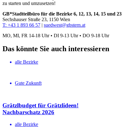
zu starten und umzusetzen!
GB*Stadtteilbüro für die Bezirke 6, 12, 13, 14, 15 und 23
Sechshauser Straße 23, 1150 Wien
T: +43 1 893 66 57
|
suedwest@gbstern.at
MO, MI, FR 14-18 Uhr • DI 9-13 Uhr • DO 9-18 Uhr
Das könnte Sie auch interessieren
alle Bezirke
Gute Zukunft
Grätzlbudget für Grätzlideen!
Nachbar­schatz 2026
alle Bezirke