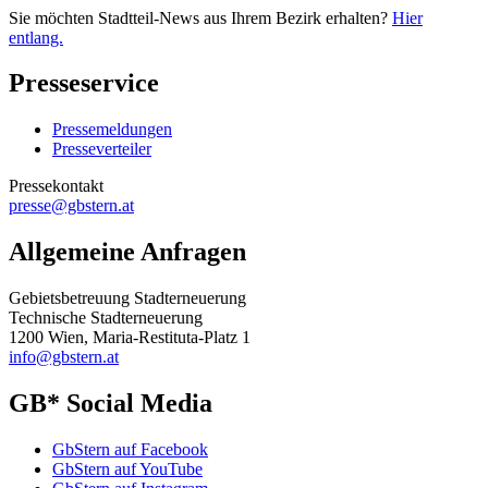
Sie möchten Stadtteil-News aus Ihrem Bezirk erhalten?
Hier
entlang.
Presseservice
Pressemeldungen
Presseverteiler
Pressekontakt
presse@gbstern.at
Allgemeine Anfragen
Gebietsbetreuung Stadterneuerung
Technische Stadterneuerung
1200 Wien, Maria-Restituta-Platz 1
info@gbstern.at
GB* Social Media
GbStern auf Facebook
GbStern auf YouTube