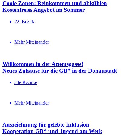
Coole Zonen: Reinkommen und abkühlen
Kosten­freies Angebot im Sommer
22. Bezirk
Mehr Miteinander
Willkommen in der Attemsgasse!
Neues Zuhause für die GB* in der Donaustadt
alle Bezirke
Mehr Miteinander
Auszeichnung für gelebte Inklusion
Kooperation GB* und Jugend am Werk