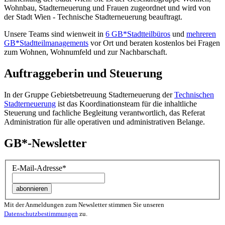
Wohnbau, Stadt­erneuerung und Frauen zugeordnet und wird von
der Stadt Wien - Technische Stadterneuerung beauftragt.
Unsere Teams sind wienweit in
6 GB*Stadtteilbüros
und
mehreren
GB*Stadtteilmanagements
vor Ort und beraten kostenlos bei Fragen
zum Wohnen, Wohnumfeld und zur Nachbarschaft.
Auftraggeberin und Steuerung
In der Gruppe Gebietsbetreuung Stadterneuerung der
Technischen
Stadterneuerung
ist das Koordinationsteam für die inhaltliche
Steuerung und fachliche Begleitung verantwortlich, das Referat
Administration für alle operativen und administrativen Belange.
GB*-Newsletter
E-Mail-Adresse
*
Mit der Anmeldungen zum Newsletter stimmen Sie unseren
Datenschutzbestimmungen
zu.