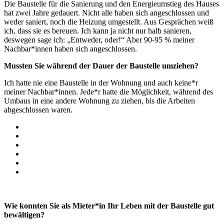
Die Baustelle für die Sanierung und den Energieumstieg des Hauses
hat zwei Jahre gedauert. Nicht alle haben sich angeschlossen und
weder saniert, noch die Heizung umgestellt. Aus Gesprächen weiß
ich, dass sie es bereuen. Ich kann ja nicht nur halb sanieren,
deswegen sage ich: „Entweder, oder!“ Aber 90-95 % meiner
Nachbar*innen haben sich angeschlossen.
Mussten Sie während der Dauer der Baustelle umziehen?
Ich hatte nie eine Baustelle in der Wohnung und auch keine*r
meiner Nachbar*innen. Jede*r hatte die Möglichkeit, während des
Umbaus in eine andere Wohnung zu ziehen, bis die Arbeiten
abgeschlossen waren.
Wie konnten Sie als Mieter*in Ihr Leben mit der Baustelle gut
bewältigen?