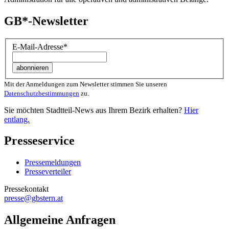
GB*-Newsletter
E-Mail-Adresse
*
Mit der Anmeldungen zum Newsletter stimmen Sie unseren
Datenschutzbestimmungen
zu.
Sie möchten Stadtteil-News aus Ihrem Bezirk erhalten?
Hier
entlang.
Presseservice
Pressemeldungen
Presseverteiler
Pressekontakt
presse@gbstern.at
Allgemeine Anfragen