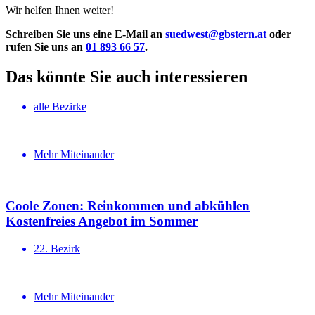
Wir helfen Ihnen weiter!
Schreiben
Sie uns eine E-Mail an
suedwest@gbstern.at
oder
rufen Sie uns an
01 893 66 57
.
Das könnte Sie auch interessieren
alle Bezirke
Mehr Miteinander
Coole Zonen: Reinkommen und abkühlen
Kosten­freies Angebot im Sommer
22. Bezirk
Mehr Miteinander