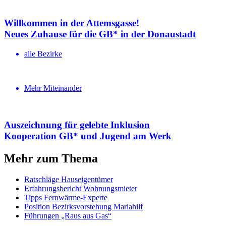
Willkommen in der Attemsgasse!
Neues Zuhause für die GB* in der Donaustadt
alle Bezirke
Mehr Miteinander
Auszeichnung für gelebte Inklusion
Kooperation GB* und Jugend am Werk
Mehr zum Thema
Ratschläge Hauseigentümer
Erfahrungsbericht Wohnungsmieter
Tipps Fernwärme-Experte
Position Bezirksvorstehung Mariahilf
Führungen „Raus aus Gas“