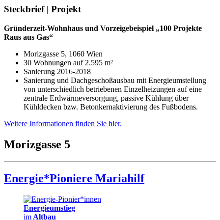
Steckbrief | Projekt
Gründerzeit-Wohnhaus und Vorzeigebeispiel „100 Projekte
Raus aus Gas“
Morizgasse 5, 1060 Wien
30 Wohnungen auf 2.595 m²
Sanierung 2016-2018
Sanierung und Dachgeschoßausbau mit Energieumstellung
von unterschiedlich betriebenen Einzelheizungen auf eine
zentrale Erdwärmeversorgung, passive Kühlung über
Kühldecken bzw. Betonkernaktivierung des Fußbodens.
Weitere Informationen finden Sie hier.
Morizgasse 5
Energie*Pioniere Mariahilf
Energieumstieg
im
Altbau