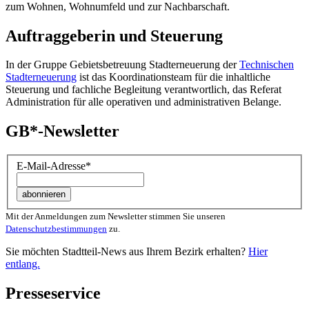
zum Wohnen, Wohnumfeld und zur Nachbarschaft.
Auftraggeberin und Steuerung
In der Gruppe Gebietsbetreuung Stadterneuerung der
Technischen
Stadterneuerung
ist das Koordinationsteam für die inhaltliche
Steuerung und fachliche Begleitung verantwortlich, das Referat
Administration für alle operativen und administrativen Belange.
GB*-Newsletter
E-Mail-Adresse
*
Mit der Anmeldungen zum Newsletter stimmen Sie unseren
Datenschutzbestimmungen
zu.
Sie möchten Stadtteil-News aus Ihrem Bezirk erhalten?
Hier
entlang.
Presseservice