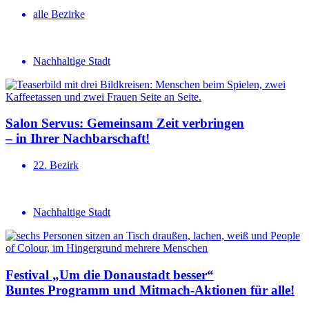
alle Bezirke
Nachhaltige Stadt
Salon Servus: Gemeinsam Zeit verbringen
– in Ihrer Nachbar­schaft!
22. Bezirk
Nachhaltige Stadt
Festival „Um die Donaustadt besser“
Buntes Programm und Mitmach-Aktionen für alle!