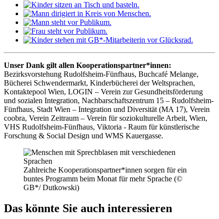
Unser Dank gilt allen Kooperationspartner*innen:
Bezirksvorstehung Rudolfsheim-Fünfhaus, Buchcafé Melange,
Bücherei Schwendermarkt, Kinderbücherei der Weltsprachen,
Kontaktepool Wien, LOGIN – Verein zur Gesundheitsförderung
und sozialen Integration, Nachbarschaftszentrum 15 – Rudolfsheim-
Fünfhaus, Stadt Wien – Integration und Diversität (MA 17), Verein
coobra, Verein Zeitraum – Verein für soziokulturelle Arbeit, Wien,
VHS Rudolfsheim-Fünfhaus, Viktoria - Raum für künstlerische
Forschung & Social Design und WMS Kauergasse.
Zahlreiche Kooperationspartner*innen sorgen für ein
buntes Programm beim Monat für mehr Sprache (©
GB*/ Dutkowski)
Das könnte Sie auch interessieren