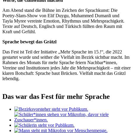
Worte, die Gänsehaut machen
Am Abend stand die Bühne im Zeichen der Sprachkunst: Die
Poetry-Slam-Show von Elif Duygu, Muhammed Dumanli und
Tayla Myree vereinte Emotion, Rhythmus und Mehrsprachigkeit.
Texte auf Deutsch, Englisch und Türkisch füllten den Raum mit
Kraft und Gefühl.
Sprache bewegt das Grätzl
Das Fest ist Teil der Initiative „Mehr Sprache im 15.!“, die 2022
gestartet wurde und seither die Vielfalt im Bezirk sichtbar macht. Im
Rahmen des Monats für mehr Sprache feiern Nachbar*innen,
Vereine und Institutionen jedes Jahr die Mehrsprachigkeit – mit einer
klaren Botschaft: Sprache baut Brücken. Vielfalt macht das Grätzl
lebendig.
Das war das Fest für mehr Sprache