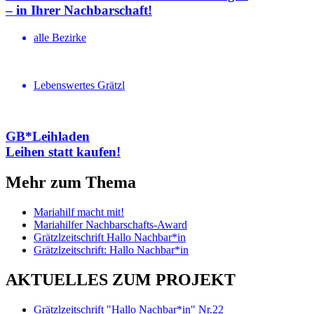
– in Ihrer Nachbar­schaft!
alle Bezirke
Lebenswertes Grätzl
GB*Leihladen
Leihen statt kaufen!
Mehr zum Thema
Mariahilf macht mit!
Mariahilfer Nachbarschafts-Award
Grätzlzeitschrift Hallo Nachbar*in
Grätzlzeitschrift: Hallo Nachbar*in
AKTUELLES ZUM PROJEKT
Grätzlzeitschrift "Hallo Nachbar*in" Nr.22