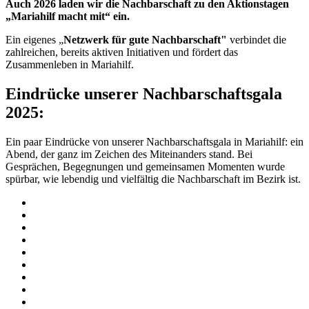
Auch 2026 laden wir die Nachbarschaft zu den Aktionstagen
„Mariahilf macht mit“ ein.
Ein eigenes „
Netzwerk für gute Nachbarschaft"
verbindet die
zahlreichen, bereits aktiven Initiativen und fördert das
Zusammenleben in Mariahilf.
Eindrücke unserer Nachbarschaftsgala
2025:
Ein paar Eindrücke von unserer Nachbarschaftsgala in Mariahilf: ein
Abend, der ganz im Zeichen des Miteinanders stand. Bei
Gesprächen, Begegnungen und gemeinsamen Momenten wurde
spürbar, wie lebendig und vielfältig die Nachbarschaft im Bezirk ist.