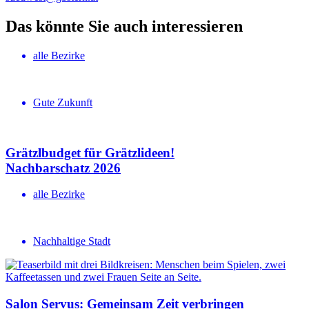
Das könnte Sie auch interessieren
alle Bezirke
Gute Zukunft
Grätzlbudget für Grätzlideen!
Nachbar­schatz 2026
alle Bezirke
Nachhaltige Stadt
Salon Servus: Gemeinsam Zeit verbringen