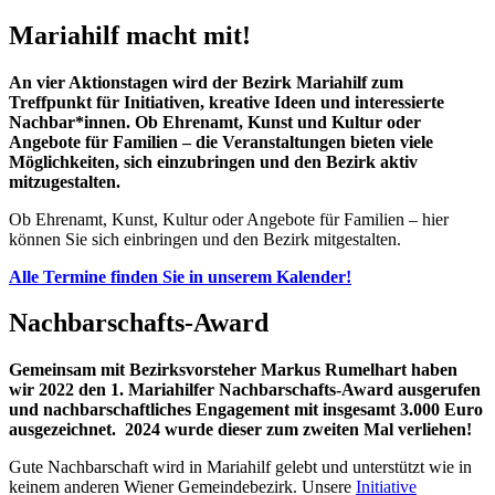
Mariahilf macht mit!
An vier Aktionstagen wird der Bezirk Mariahilf zum
Treffpunkt für Initiativen, kreative Ideen und interessierte
Nachbar*innen. Ob Ehrenamt, Kunst und Kultur oder
Angebote für Familien – die Veranstaltungen bieten viele
Möglichkeiten, sich einzubringen und den Bezirk aktiv
mitzugestalten.
Ob Ehrenamt, Kunst, Kultur oder Angebote für Familien – hier
können Sie sich einbringen und den Bezirk mitgestalten.
Alle Termine finden Sie in unserem Kalender!
Nachbarschafts-Award
Gemeinsam mit Bezirksvorsteher Markus Rumelhart haben
wir 2022 den 1. Mariahilfer Nachbarschafts-Award ausgerufen
und nachbarschaftliches Engagement mit insgesamt 3.000 Euro
ausgezeichnet. 2024 wurde dieser zum zweiten Mal verliehen!
Gute Nachbarschaft wird in Mariahilf gelebt und unterstützt wie in
keinem anderen Wiener Gemeindebezirk. Unsere
Initiative