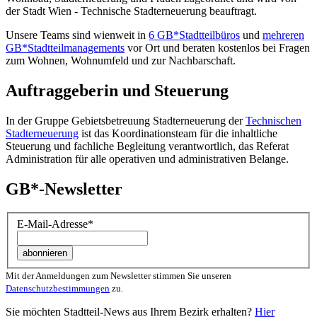
der Stadt Wien - Technische Stadterneuerung beauftragt.
Unsere Teams sind wienweit in
6 GB*Stadtteilbüros
und
mehreren
GB*Stadtteilmanagements
vor Ort und beraten kostenlos bei Fragen
zum Wohnen, Wohnumfeld und zur Nachbarschaft.
Auftraggeberin und Steuerung
In der Gruppe Gebietsbetreuung Stadterneuerung der
Technischen
Stadterneuerung
ist das Koordinationsteam für die inhaltliche
Steuerung und fachliche Begleitung verantwortlich, das Referat
Administration für alle operativen und administrativen Belange.
GB*-Newsletter
E-Mail-Adresse
*
Mit der Anmeldungen zum Newsletter stimmen Sie unseren
Datenschutzbestimmungen
zu.
Sie möchten Stadtteil-News aus Ihrem Bezirk erhalten?
Hier