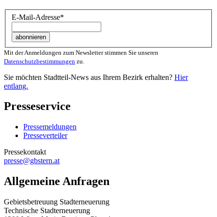
E-Mail-Adresse
*
Mit der Anmeldungen zum Newsletter stimmen Sie unseren
Datenschutzbestimmungen
zu.
Sie möchten Stadtteil-News aus Ihrem Bezirk erhalten?
Hier
entlang.
Presseservice
Pressemeldungen
Presseverteiler
Pressekontakt
presse@gbstern.at
Allgemeine Anfragen
Gebietsbetreuung Stadterneuerung
Technische Stadterneuerung