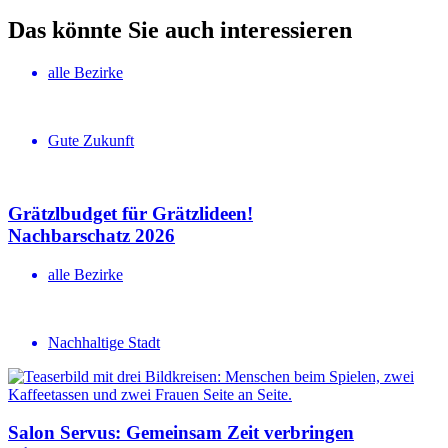
Das könnte Sie auch interessieren
alle Bezirke
Gute Zukunft
Grätzlbudget für Grätzlideen!
Nachbar­schatz 2026
alle Bezirke
Nachhaltige Stadt
Salon Servus: Gemeinsam Zeit verbringen