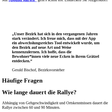
„Unser Bezirk hat sich in den vergangenen Jahren
stark verändert. Ich freue mich, dass mit der App
ein abwechslungsreiches Tool entwickelt wurde, um
den Bezirk auf neue Art und Weise
kennenzulernen. Ich hoffe, dass die
Bewohner*innen viele neue Ecken in ihrem Grätzel
entdecken.“
Gerald Bischof, Bezirksvorsteher
Häufige Fragen
Wie lange dauert die Rallye?
Abhängig von Gehgeschwindigkeit und Ortskenntnissen dauert die
Rallye zwischen 60 und 90 Minuten.