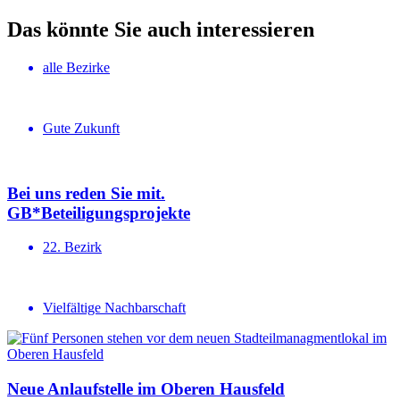
Das könnte Sie auch interessieren
alle Bezirke
Gute Zukunft
Bei uns reden Sie mit.
GB*Betei­li­gungs­projekte
22. Bezirk
Vielfältige Nachbarschaft
Neue Anlauf­stelle im Oberen Hausfeld