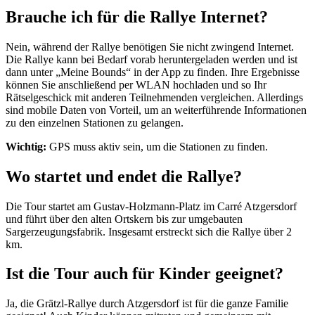
Brauche ich für die Rallye Internet?
Nein, während der Rallye benötigen Sie nicht zwingend Internet.
Die Rallye kann bei Bedarf vorab heruntergeladen werden und ist
dann unter „Meine Bounds“ in der App zu finden. Ihre Ergebnisse
können Sie anschließend per WLAN hochladen und so Ihr
Rätselgeschick mit anderen Teilnehmenden vergleichen. Allerdings
sind mobile Daten von Vorteil, um an weiterführende Informationen
zu den einzelnen Stationen zu gelangen.
Wichtig:
GPS muss aktiv sein, um die Stationen zu finden.
Wo startet und endet die Rallye?
Die Tour startet am Gustav-Holzmann-Platz im Carré Atzgersdorf
und führt über den alten Ortskern bis zur umgebauten
Sargerzeugungsfabrik. Insgesamt erstreckt sich die Rallye über 2
km.
Ist die Tour auch für Kinder geeignet?
Ja, die Grätzl-Rallye durch Atzgersdorf ist für die ganze Familie