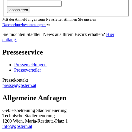
Mit der Anmeldungen zum Newsletter stimmen Sie unseren
Datenschutzbestimmungen
zu.
Sie möchten Stadtteil-News aus Ihrem Bezirk erhalten?
Hier
entlang.
Presseservice
Pressemeldungen
Presseverteiler
Pressekontakt
presse@gbstern.at
Allgemeine Anfragen
Gebietsbetreuung Stadterneuerung
Technische Stadterneuerung
1200 Wien, Maria-Restituta-Platz 1
info@gbstern.at