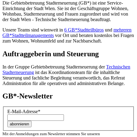
Die Gebietsbetreuung Stadterneuerung (GB*) ist eine Service-
Einrichtung der Stadt Wien. Sie ist der Geschäfts­gruppe Wohnen,
Wohnbau, Stadt­erneuerung und Frauen zugeordnet und wird von
der Stadt Wien - Technische Stadterneuerung beauftragt.
Unsere Teams sind wienweit in
6 GB*Stadtteilbüros
und
mehreren
GB*Stadtteilmanagements
vor Ort und beraten kostenlos bei Fragen
zum Wohnen, Wohnumfeld und zur Nachbarschaft.
Auftraggeberin und Steuerung
In der Gruppe Gebietsbetreuung Stadterneuerung der
Technischen
Stadterneuerung
ist das Koordinationsteam für die inhaltliche
Steuerung und fachliche Begleitung verantwortlich, das Referat
Administration für alle operativen und administrativen Belange.
GB*-Newsletter
E-Mail-Adresse
*
Mit der Anmeldungen zum Newsletter stimmen Sie unseren