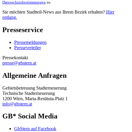
Datenschutzbestimmungen
zu.
Sie möchten Stadtteil-News aus Ihrem Bezirk erhalten?
Hier
entlang.
Presseservice
Pressemeldungen
Presseverteiler
Pressekontakt
presse@gbstern.at
Allgemeine Anfragen
Gebietsbetreuung Stadterneuerung
Technische Stadterneuerung
1200 Wien, Maria-Restituta-Platz 1
info@gbstern.at
GB* Social Media
GbStern auf Facebook