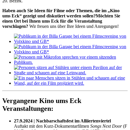
20. Bezirk.
Haben auch Sie Ideen für Filme oder Themen, die im „Kino
ums Eck“ gezeigt und diskutiert werden sollen?
Möchten Sie
einen Ort bei Ihnen ums Eck für die Veranstaltung
vorschlagen?
Wir freuen uns über Ihre Ideen und Anregungen!
Vergangene Kino ums Eck
Veranstaltungen:
27.9.2024 | Nachbarschaftsfest im Alliiertenviertel
Auftakt mit den Kurz-Dokumentarfilmen
Songs Next Door
(F