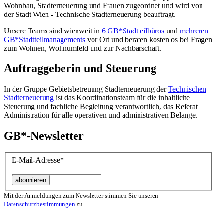
Wohnbau, Stadt­erneuerung und Frauen zugeordnet und wird von
der Stadt Wien - Technische Stadterneuerung beauftragt.
Unsere Teams sind wienweit in
6 GB*Stadtteilbüros
und
mehreren
GB*Stadtteilmanagements
vor Ort und beraten kostenlos bei Fragen
zum Wohnen, Wohnumfeld und zur Nachbarschaft.
Auftraggeberin und Steuerung
In der Gruppe Gebietsbetreuung Stadterneuerung der
Technischen
Stadterneuerung
ist das Koordinationsteam für die inhaltliche
Steuerung und fachliche Begleitung verantwortlich, das Referat
Administration für alle operativen und administrativen Belange.
GB*-Newsletter
E-Mail-Adresse
*
Mit der Anmeldungen zum Newsletter stimmen Sie unseren
Datenschutzbestimmungen
zu.