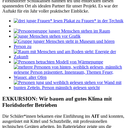
Floridsdorfer Schulklassen nahmen teil und entdeckten diesen
spannenden Ort als idealen Partner für unser Projekt. Es war der
Auftakt für ein Jahr voller praktischer Einblicke.
EXKURSION: Wir bauen auf gutes Klima mit
Floridsdorfer Betrieben
Die Schüler*innen bekamen eine Einführung ins
AIT
und konnten,
ausgerüstet mit Kittel und Schutzbrille, mit professionellen
technischen Geräten arbeiten. Im Batterielabor zeigte uns die