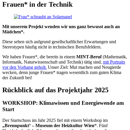
Frauen* in der Technik
Mit unserem Projekt wenden wir uns ganz bewusst auch an
Mädchen*.
Diese sehen sich aufgrund gesellschaftlicher Erwartungen und
Stereotypen häufig nicht in technischen Berufsfeldern.
Wir haben Frauen*, die bereits in einem
MINT-Beruf
(Mathematik,
Informatik, Naturwissenschaft und Technik) tätig sind,
mit Portraits
vor den Vorhang geholt.
Unser Ziel: Mut machen und Neugierde
wecken, denn junge Frauen* tragen wesentlich zum guten Klima
der Zukunft bei!
Rückblick auf das Projektjahr 2025
WORKSHOP: Klimawissen und Energiewende am
Start
Der Startschuss im Jahr 2025 fiel mit einem Workshop im
„Brennpunkt° – Museum der Heizkultur Wien“
. Fünf