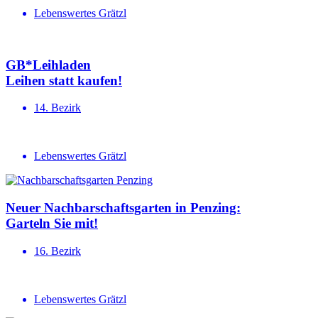
Lebenswertes Grätzl
GB*Leihladen
Leihen statt kaufen!
14. Bezirk
Lebenswertes Grätzl
Neuer Nachbar­schafts­garten in Penzing:
Garteln Sie mit!
16. Bezirk
Lebenswertes Grätzl