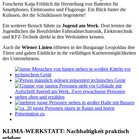
Forscherin Katja Fröhlich die Herstellung von Batterien für
Smartphones, Elektroautos und Flugzeuge. Ein Blick hinter die
Kulissen, der die Schulklassen begeisterte!
Ein weiterer Besuch führte zu
Jugend am Werk
. Dort lernten die
Jugendlichen die Berufsfelder Fahrradmechatronik, Elektrotechnik
und KFZ-Technik direkt in den Werkstätten kennen.
Auch die
Wiener Linien
öffneten in der Busgarage Leopoldau ihre
Türen und gaben Einblicke in die vielfältigen Karrieremöglichkeiten
des Unternehmens.
KLIMA-WERKSTATT: Nachhaltigkeit praktisch
erleben