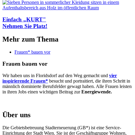
Einfach „KURT"
Nehmen Sie Platz!
Mehr zum Thema
Frauen* bauen vor
Frauen bauen vor
Wir haben uns in Floridsdorf auf den Weg gemacht und
vier
inspirierende Frauen*
besucht und portraitiert, die ihren Schritt in
männlich dominierte Berufsfelder gewagt haben. Alle Frauen leisten
in ihren Jobs einen wichtigen Beitrag zur
Energiewende.
Über uns
Die Gebietsbetreuung Stadterneuerung (GB*) ist eine Service-
Einrichtung der Stadt Wien. Sie ist der Geschäfts­gruppe Wohnen,