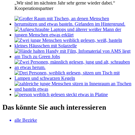
„Wir sind im nächsten Jahr sehr gerne wieder dabei.“
Kooperationspartner
Das könnte Sie auch interessieren
alle Bezirke