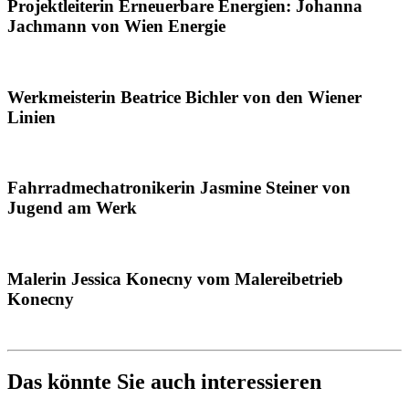
Projektleiterin Erneuerbare Energien: Johanna
Jachmann von Wien Energie
Werkmeisterin Beatrice Bichler von den Wiener
Linien
Fahrradmechatronikerin Jasmine Steiner von
Jugend am Werk
Malerin Jessica Konecny vom Malereibetrieb
Konecny
Das könnte Sie auch interessieren