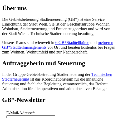
Über uns
Die Gebietsbetreuung Stadterneuerung (GB*) ist eine Service-
Einrichtung der Stadt Wien. Sie ist der Geschäfts­gruppe Wohnen,
Wohnbau, Stadt­erneuerung und Frauen zugeordnet und wird von
der Stadt Wien - Technische Stadterneuerung beauftragt.
Unsere Teams sind wienweit in
6 GB*Stadtteilbüros
und
mehreren
GB*Stadtteilmanagements
vor Ort und beraten kostenlos bei Fragen
zum Wohnen, Wohnumfeld und zur Nachbarschaft.
Auftraggeberin und Steuerung
In der Gruppe Gebietsbetreuung Stadterneuerung der
Technischen
Stadterneuerung
ist das Koordinationsteam für die inhaltliche
Steuerung und fachliche Begleitung verantwortlich, das Referat
Administration für alle operativen und administrativen Belange.
GB*-Newsletter
E-Mail-Adresse
*