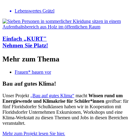
Lebenswertes Grätzl
Einfach „KURT"
Nehmen Sie Platz!
Mehr zum Thema
Frauen* bauen vor
Bau auf gutes Klima!
Unser Projekt
„Bau auf gutes Klima“
macht
Wissen rund um
Energiewende und Klimakrise für Schüler*innen
greifbar: für
fünf Floridsdorfer Schulklassen haben wir in Kooperation mit
Floridsdorfer Unternehmen Exkursionen, Workshops und eine
Klima-Werkstatt zu diesen Themen und Jobs in diesen Bereichen
veranstaltet.
Mehr zum Projekt lesen Sie hier.