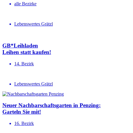
alle Bezirke
Lebenswertes Grätzl
GB*Leihladen
Leihen statt kaufen!
14. Bezirk
Lebenswertes Grätzl
Neuer Nachbar­schafts­garten in Penzing:
Garteln Sie mit!
16. Bezirk