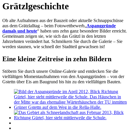
Grätzlgeschichte
Ob alte Aufnahmen aus der Bauzeit oder aktuelle Schnappschüsse
aus dem Grätzlalltag – beim Fotowettbewerb
„
Aspanggründe
damals und heute
“ haben uns zehn ganz besondere Bilder erreicht.
Gemeinsam zeigen sie, wie sich das Grätzl in den letzten
Jahrzehnten verändert hat. Schmökern Sie durch die Galerie – Sie
werden staunen, wie schnell der Stadtteil gewachsen ist!
Eine kleine Zeitreise in zehn Bildern
Stöbern Sie durch unsere Online-Galerie und entdecken Sie die
vielfältigen Momentaufnahmen von den Aspanggründen – von der
Gstettn über Eis am Baugrund bis hin zu den vielfältigen Bauten.