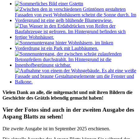
Vielen Dank an alle, die mitgemacht und mit ihren Bildern die
Geschichte des Grätzls lebendig gemacht haben!
Vier der Fotos sind auch in der zweiten Ausgabe des
Aspang Blatts zu sehen!
Die zweite Ausgabe ist im September 2025 erschienen.