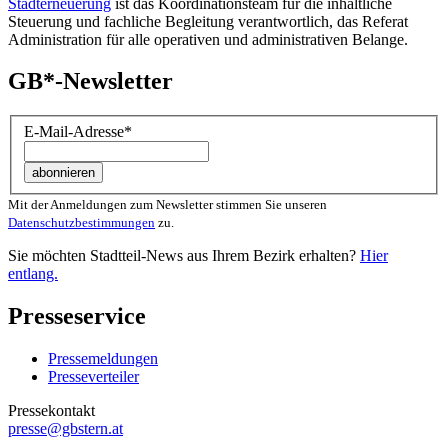
Stadterneuerung
ist das Koordinationsteam für die inhaltliche
Steuerung und fachliche Begleitung verantwortlich, das Referat
Administration für alle operativen und administrativen Belange.
GB*-Newsletter
E-Mail-Adresse
*
Mit der Anmeldungen zum Newsletter stimmen Sie unseren
Datenschutzbestimmungen
zu.
Sie möchten Stadtteil-News aus Ihrem Bezirk erhalten?
Hier
entlang.
Presseservice
Pressemeldungen
Presseverteiler
Pressekontakt
presse@gbstern.at