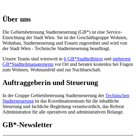
Über uns
Die Gebietsbetreuung Stadterneuerung (GB*) ist eine Service-
Einrichtung der Stadt Wien. Sie ist der Geschäfts­gruppe Wohnen,
Wohnbau, Stadt­erneuerung und Frauen zugeordnet und wird von
der Stadt Wien - Technische Stadterneuerung beauftragt.
Unsere Teams sind wienweit in
6 GB*Stadtteilbüros
und
mehreren
GB*Stadtteilmanagements
vor Ort und beraten kostenlos bei Fragen
zum Wohnen, Wohnumfeld und zur Nachbarschaft.
Auftraggeberin und Steuerung
In der Gruppe Gebietsbetreuung Stadterneuerung der
Technischen
Stadterneuerung
ist das Koordinationsteam für die inhaltliche
Steuerung und fachliche Begleitung verantwortlich, das Referat
Administration für alle operativen und administrativen Belange.
GB*-Newsletter