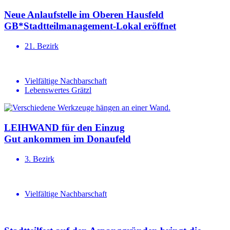
Neue Anlauf­stelle im Oberen Hausfeld
GB*Stadt­teil­ma­na­gement-Lokal eröffnet
21. Bezirk
Vielfältige Nachbarschaft
Lebenswertes Grätzl
LEIHWAND für den Einzug
Gut ankommen im Donaufeld
3. Bezirk
Vielfältige Nachbarschaft