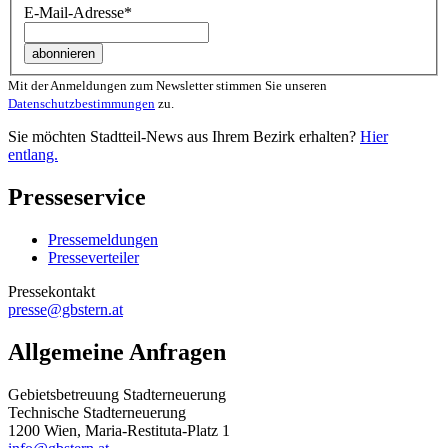
E-Mail-Adresse
*
Mit der Anmeldungen zum Newsletter stimmen Sie unseren
Datenschutzbestimmungen
zu.
Sie möchten Stadtteil-News aus Ihrem Bezirk erhalten?
Hier
entlang.
Presseservice
Pressemeldungen
Presseverteiler
Pressekontakt
presse@gbstern.at
Allgemeine Anfragen
Gebietsbetreuung Stadterneuerung
Technische Stadterneuerung
1200 Wien, Maria-Restituta-Platz 1