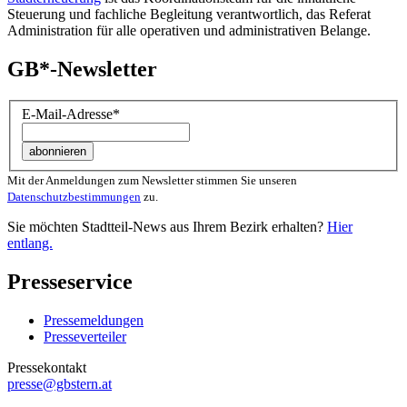
Steuerung und fachliche Begleitung verantwortlich, das Referat
Administration für alle operativen und administrativen Belange.
GB*-Newsletter
E-Mail-Adresse
*
Mit der Anmeldungen zum Newsletter stimmen Sie unseren
Datenschutzbestimmungen
zu.
Sie möchten Stadtteil-News aus Ihrem Bezirk erhalten?
Hier
entlang.
Presseservice
Pressemeldungen
Presseverteiler
Pressekontakt
presse@gbstern.at