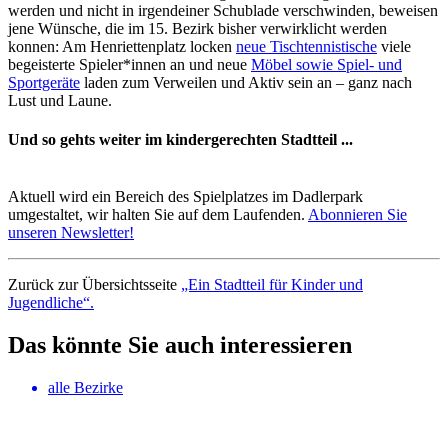
werden und nicht in irgendeiner Schublade verschwinden, beweisen
jene Wünsche, die im 15. Bezirk bisher verwirklicht werden
konnen: Am Henriettenplatz locken
neue Tischtennistische
viele
begeisterte Spieler*innen an und neue
Möbel sowie Spiel- und
Sportgeräte
laden zum Verweilen und Aktiv sein an – ganz nach
Lust und Laune.
Und so gehts weiter im kindergerechten Stadtteil ...
Aktuell wird ein Bereich des Spielplatzes im Dadlerpark
umgestaltet, wir halten Sie auf dem Laufenden.
Abonnieren Sie
unseren Newsletter!
Zurück zur Übersichtsseite
„Ein Stadtteil für Kinder und
Jugendliche“.
Das könnte Sie auch interessieren
alle Bezirke