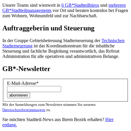
Unsere Teams sind wienweit in
6 GB*Stadtteilbüros
und
mehreren
GB*Stadtteilmanagements
vor Ort und beraten kostenlos bei Fragen
zum Wohnen, Wohnumfeld und zur Nachbarschaft.
Auftraggeberin und Steuerung
In der Gruppe Gebietsbetreuung Stadterneuerung der
Technischen
Stadterneuerung
ist das Koordinationsteam für die inhaltliche
Steuerung und fachliche Begleitung verantwortlich, das Referat
Administration für alle operativen und administrativen Belange.
GB*-Newsletter
E-Mail-Adresse
*
Mit der Anmeldungen zum Newsletter stimmen Sie unseren
Datenschutzbestimmungen
zu.
Sie möchten Stadtteil-News aus Ihrem Bezirk erhalten?
Hier
entlang.