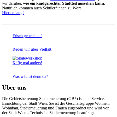
wir darüber,
wie ein kindgerechter Stadtteil aussehen kann
.
Natürlich kommen auch Schüler*innen zu Wort.
Hier entlang!
Frisch gestrichen!
Reden wir über Vielfalt!
Käfig mal anders!
Was wächst denn da?
Über uns
Die Gebietsbetreuung Stadterneuerung (GB*) ist eine Service-
Einrichtung der Stadt Wien. Sie ist der Geschäfts­gruppe Wohnen,
Wohnbau, Stadt­erneuerung und Frauen zugeordnet und wird von
der Stadt Wien - Technische Stadterneuerung beauftragt.