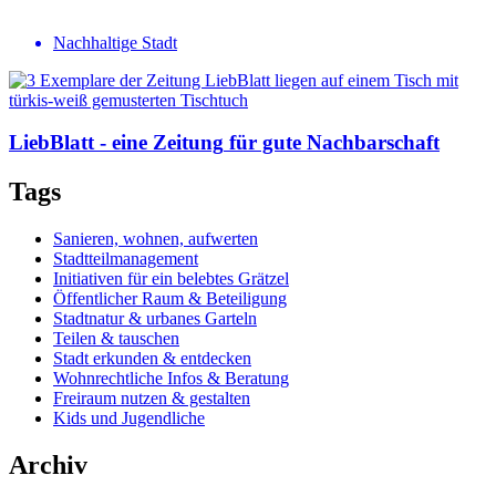
Nachhaltige Stadt
LiebBlatt - eine
Zeitung
für gute
Nachbar­schaft
Tags
Sanieren, wohnen, aufwerten
Stadtteilmanagement
Initiativen für ein belebtes Grätzel
Öffentlicher Raum & Beteiligung
Stadtnatur & urbanes Garteln
Teilen & tauschen
Stadt erkunden & entdecken
Wohnrechtliche Infos & Beratung
Freiraum nutzen & gestalten
Kids und Jugendliche
Archiv