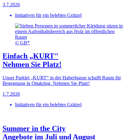
3.7.2026
Initiativen für ein belebtes Grätzel
© GB*
Einfach „KURT"
Nehmen Sie Platz!
Unser Parklet „KURT“ in der Haberlgasse schafft Raum für
Begegnung in Ottakring. Nehmen Sie Platz!
1.7.2026
Initiativen für ein belebtes Grätzel
Summer in the City
Angebote im Juli und August