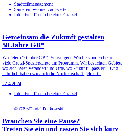
Stadtteilmanagement
Sanieren, wohnen, aufwerten
Initiativen für ein belebtes Grätzel
Gemeinsam die Zukunft gestalten
50 Jahre GB*
Wir feiern 50 Jahre GB*. Vergangene Woche standen bei uns
viele Grätzl-Spaziergänge am Programm. Wir besuchten Gebiete,
wo sich Wien verändert und Orte, wo Zukunft „passiert“. Und
natürlich haben wir auch die Nachbarschaft gefeiert!
22.4.2024
Initiativen für ein belebtes Grätzel
© GB*/Daniel Dutkowski
Brauchen Sie eine Pause?
Treten Sie ein und rasten Sie sich kurz