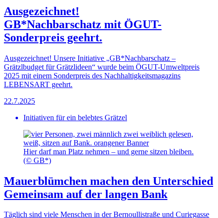
Ausgezeichnet!
GB*Nachbarschatz mit ÖGUT-
Sonderpreis geehrt.
Ausgezeichnet! Unsere Initiative „GB*Nachbarschatz –
Grätzlbudget für Grätzlideen“ wurde beim ÖGUT-Umweltpreis
2025 mit einem Sonderpreis des Nachhaltigkeitsmagazins
LEBENSART geehrt.
22.7.2025
Initiativen für ein belebtes Grätzel
Hier darf man Platz nehmen – und gerne sitzen bleiben.
(© GB*)
Mauerblümchen machen den Unterschied
Gemeinsam auf der langen Bank
Täglich sind viele Menschen in der Bernoullistraße und Curiegasse