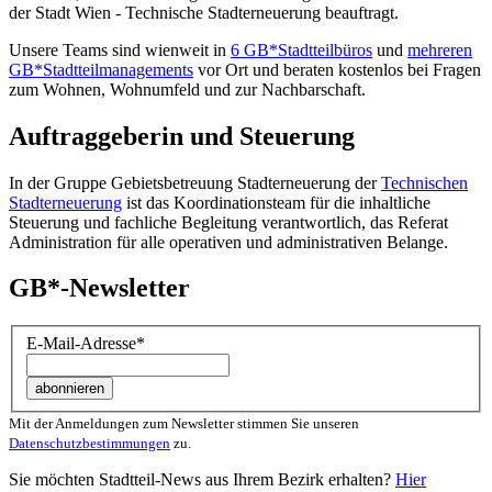
der Stadt Wien - Technische Stadterneuerung beauftragt.
Unsere Teams sind wienweit in
6 GB*Stadtteilbüros
und
mehreren
GB*Stadtteilmanagements
vor Ort und beraten kostenlos bei Fragen
zum Wohnen, Wohnumfeld und zur Nachbarschaft.
Auftraggeberin und Steuerung
In der Gruppe Gebietsbetreuung Stadterneuerung der
Technischen
Stadterneuerung
ist das Koordinationsteam für die inhaltliche
Steuerung und fachliche Begleitung verantwortlich, das Referat
Administration für alle operativen und administrativen Belange.
GB*-Newsletter
E-Mail-Adresse
*
Mit der Anmeldungen zum Newsletter stimmen Sie unseren
Datenschutzbestimmungen
zu.
Sie möchten Stadtteil-News aus Ihrem Bezirk erhalten?
Hier