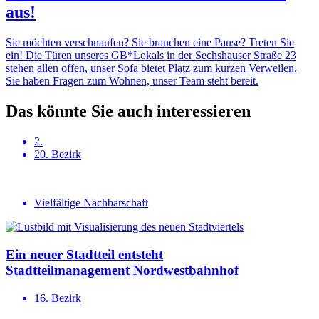
aus!
Sie möchten verschnaufen? Sie brauchen eine Pause? Treten Sie
ein! Die Türen unseres GB*Lokals in der Sechshauser Straße 23
stehen allen offen, unser Sofa bietet Platz zum kurzen Verweilen.
Sie haben Fragen zum Wohnen, unser Team steht bereit.
Das könnte Sie auch interessieren
2.
20. Bezirk
Vielfältige Nachbarschaft
Ein neuer Stadtteil entsteht
Stadtteil­ma­na­gement Nordwest­bahnhof
16. Bezirk