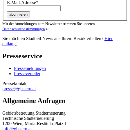
E-Mail-Adresse
*
Mit der Anmeldungen zum Newsletter stimmen Sie unseren
Datenschutzbestimmungen
zu.
Sie möchten Stadtteil-News aus Ihrem Bezirk erhalten?
Hier
entlang.
Presseservice
Pressemeldungen
Presseverteiler
Pressekontakt
presse@gbstern.at
Allgemeine Anfragen
Gebietsbetreuung Stadterneuerung
Technische Stadterneuerung
1200 Wien, Maria-Restituta-Platz 1
info@gbstern.at