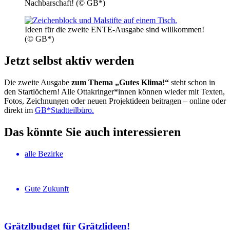
Nachbarschaft! (© GB*)
Ideen für die zweite ENTE-Ausgabe sind willkommen!
(© GB*)
Jetzt selbst aktiv werden
Die zweite Ausgabe
zum Thema „Gutes Klima!“
steht schon in
den Startlöchern! Alle Ottakringer*innen können wieder mit Texten,
Fotos, Zeichnungen oder neuen Projektideen beitragen – online oder
direkt im
GB*Stadtteilbüro.
Das könnte Sie auch interessieren
alle Bezirke
Gute Zukunft
Grätzlbudget für Grätzlideen!