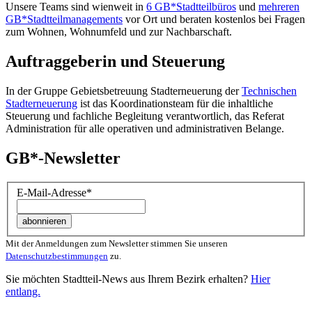
Unsere Teams sind wienweit in
6 GB*Stadtteilbüros
und
mehreren
GB*Stadtteilmanagements
vor Ort und beraten kostenlos bei Fragen
zum Wohnen, Wohnumfeld und zur Nachbarschaft.
Auftraggeberin und Steuerung
In der Gruppe Gebietsbetreuung Stadterneuerung der
Technischen
Stadterneuerung
ist das Koordinationsteam für die inhaltliche
Steuerung und fachliche Begleitung verantwortlich, das Referat
Administration für alle operativen und administrativen Belange.
GB*-Newsletter
E-Mail-Adresse
*
Mit der Anmeldungen zum Newsletter stimmen Sie unseren
Datenschutzbestimmungen
zu.
Sie möchten Stadtteil-News aus Ihrem Bezirk erhalten?
Hier
entlang.