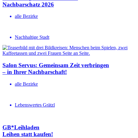
Nachbar­schatz 2026
alle Bezirke
Nachhaltige Stadt
Salon Servus: Gemeinsam Zeit verbringen
– in Ihrer Nachbar­schaft!
alle Bezirke
Lebenswertes Grätzl
GB*Leihladen
Leihen statt kaufen!