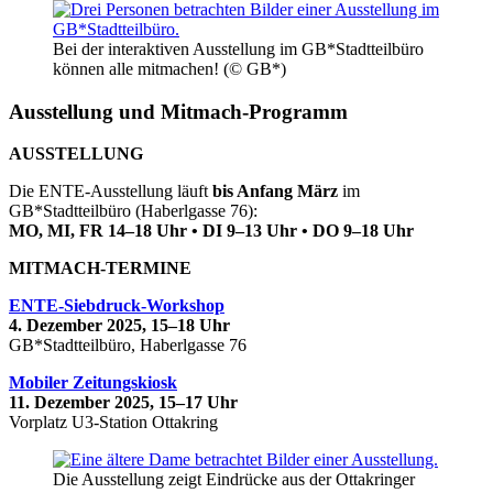
Bei der interaktiven Ausstellung im GB*Stadtteilbüro
können alle mitmachen! (© GB*)
Ausstellung und Mitmach-Programm
AUSSTELLUNG
Die ENTE-Ausstellung läuft
bis Anfang März
im
GB*Stadtteilbüro (Haberlgasse 76):
MO, MI, FR 14–18 Uhr • DI 9–13 Uhr • DO 9–18 Uhr
MITMACH-TERMINE
ENTE-Siebdruck-Workshop
4. Dezember 2025, 15–18 Uhr
GB*Stadtteilbüro, Haberlgasse 76
Mobiler Zeitungskiosk
11. Dezember 2025, 15–17 Uhr
Vorplatz U3-Station Ottakring
Die Ausstellung zeigt Eindrücke aus der Ottakringer