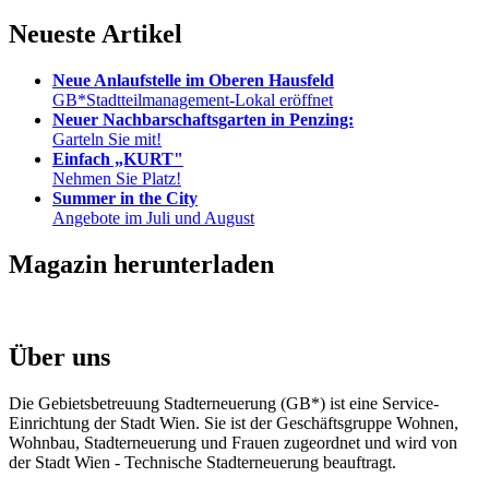
Neueste Artikel
Neue Anlaufstelle im Oberen Hausfeld
GB*Stadtteilmanagement-Lokal eröffnet
Neuer Nachbarschaftsgarten in Penzing:
Garteln Sie mit!
Einfach „KURT"
Nehmen Sie Platz!
Summer in the City
Angebote im Juli und August
Magazin herunterladen
Über uns
Die Gebietsbetreuung Stadterneuerung (GB*) ist eine Service-
Einrichtung der Stadt Wien. Sie ist der Geschäfts­gruppe Wohnen,
Wohnbau, Stadt­erneuerung und Frauen zugeordnet und wird von
der Stadt Wien - Technische Stadterneuerung beauftragt.