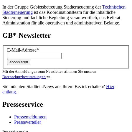
In der Gruppe Gebietsbetreuung Stadterneuerung der
Technischen
Stadterneuerung
ist das Koordinationsteam für die inhaltliche
Steuerung und fachliche Begleitung verantwortlich, das Referat
Administration für alle operativen und administrativen Belange.
GB*-Newsletter
E-Mail-Adresse
*
Mit der Anmeldungen zum Newsletter stimmen Sie unseren
Datenschutzbestimmungen
zu.
Sie möchten Stadtteil-News aus Ihrem Bezirk erhalten?
Hier
entlang.
Presseservice
Pressemeldungen
Presseverteiler