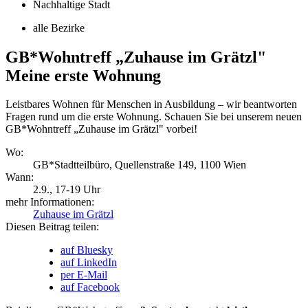
Nachhaltige Stadt
alle Bezirke
GB*Wohntreff „Zuhause im Grätzl"
Meine erste Wohnung
Leistbares Wohnen für Menschen in Ausbildung – wir beantworten
Fragen rund um die erste Wohnung. Schauen Sie bei unserem neuen
GB*Wohntreff „Zuhause im Grätzl" vorbei!
Wo:
GB*Stadtteilbüro, Quellenstraße 149, 1100 Wien
Wann:
2.9.
, 17-19 Uhr
mehr Informationen:
Zuhause im Grätzl
Diesen Beitrag teilen:
auf Bluesky
auf LinkedIn
per E-Mail
auf Facebook