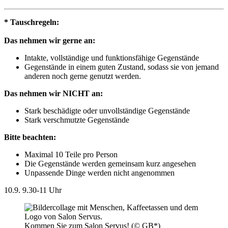
* Tauschregeln:
Das nehmen wir gerne an:
Intakte, vollständige und funktionsfähige Gegenstände
Gegenstände in einem guten Zustand, sodass sie von jemand
anderen noch gerne genutzt werden.
Das nehmen wir NICHT an:
Stark beschädigte oder unvollständige Gegenstände
Stark verschmutzte Gegenstände
Bitte beachten:
Maximal 10 Teile pro Person
Die Gegenstände werden gemeinsam kurz angesehen
Unpassende Dinge werden nicht angenommen
10.9.
9.30-11 Uhr
Kommen Sie zum Salon Servus! (© GB*)