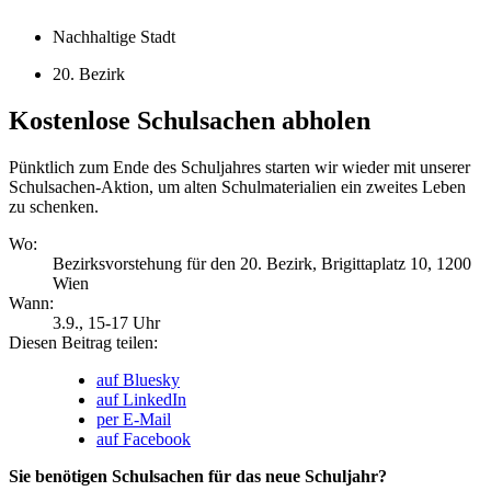
Nachhaltige Stadt
20. Bezirk
Kostenlose Schulsachen abholen
Pünktlich zum Ende des Schuljahres starten wir wieder mit unserer
Schulsachen-Aktion, um alten Schulmaterialien ein zweites Leben
zu schenken.
Wo:
Bezirksvorstehung für den 20. Bezirk, Brigittaplatz 10, 1200
Wien
Wann:
3.9.
, 15-17 Uhr
Diesen Beitrag teilen:
auf Bluesky
auf LinkedIn
per E-Mail
auf Facebook
Sie benötigen Schulsachen für das neue Schuljahr?