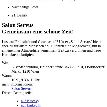
Nachhaltige Stadt
21. Bezirk
Salon Servus
Gemeinsam eine schöne Zeit!
Lust auf Frühstück und Gesellschaft? Unser „Salon Servus" bietet
speziell für ältere Menschen ab 60 Jahren eine Möglichkeit, um in
angenehmer Atmosphäre gemeinsam Zeit zu verbringen und neue
Kontakte zu knüpfen.
Wo:
GB*Stadtteilbüro, Brünner Straße 34-38/8/R10, Floridsdorfer
Markt, 1210 Wien
Wann:
10.9.
, 9.30-11 Uhr
mehr Informationen:
Salon Servus
Diesen Beitrag teilen:
auf Bluesky
auf LinkedIn