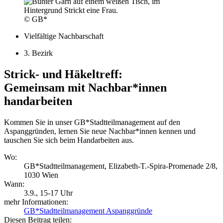
© GB*
Vielfältige Nachbarschaft
3. Bezirk
Strick- und Häkeltreff:
Gemeinsam mit Nachbar*innen
handarbeiten
Kommen Sie in unser GB*Stadtteilmanagement auf den
Aspanggründen, lernen Sie neue Nachbar*innen kennen und
tauschen Sie sich beim Handarbeiten aus.
Wo:
GB*Stadtteilmanagement, Elizabeth-T.-Spira-Promenade 2/8,
1030 Wien
Wann:
3.9.
, 15-17 Uhr
mehr Informationen:
GB*Stadtteilmanagement Aspanggründe
Diesen Beitrag teilen: