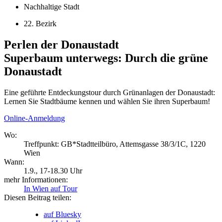
Nachhaltige Stadt
22. Bezirk
Perlen der Donaustadt
Superbaum unterwegs:
Durch die grüne
Donaustadt
Eine geführte Entdeckungstour durch Grünanlagen der Donaustadt:
Lernen Sie Stadtbäume kennen und wählen Sie ihren Superbaum!
Online-Anmeldung
Wo:
Treffpunkt: GB*Stadtteilbüro, Attemsgasse 38/3/1C, 1220
Wien
Wann:
1.9.
, 17-18.30 Uhr
mehr Informationen:
In Wien auf Tour
Diesen Beitrag teilen:
auf Bluesky