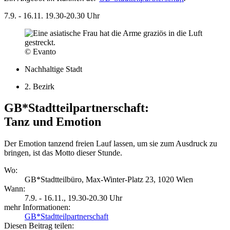
7.9. - 16.11.
19.30-20.30 Uhr
© Evanto
Nachhaltige Stadt
2. Bezirk
GB*Stadtteilpartnerschaft:
Tanz und Emotion
Der Emotion tanzend freien Lauf lassen, um sie zum Ausdruck zu
bringen, ist das Motto dieser Stunde.
Wo:
GB*Stadtteilbüro, Max-Winter-Platz 23, 1020 Wien
Wann:
7.9. - 16.11.
, 19.30-20.30 Uhr
mehr Informationen:
GB*Stadtteilpartnerschaft
Diesen Beitrag teilen: