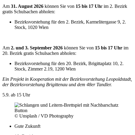
Am
31. August 2026
können Sie von
15 bis 17 Uh
r im 2. Bezirk
gratis Schulsachen abholen:
Bezirksvorstehung für den 2. Bezirk, Karmelitergasse 9, 2.
Stock, 1020 Wien
Am
2. und 3. September 2026
können Sie von
15 bis 17 Uhr
im
20. Bezirk gratis Schulsachen abholen:
Bezirksvorstehung für den 20. Bezirk, Brigittaplatz 10, 2.
Stock, Zimmer 2.19, 1200 Wien
Ein Projekt in Kooperation mit der Bezirksvorstehung Leopoldstadt,
der Bezirksvorstehung Brigittenau und dem 48er Tandler.
5.9.
ab 15 Uhr
© Unsplash / VD Photography
Gute Zukunft