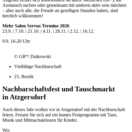
Austausch suchen oder gemeinsam mit anderen aktiv sein möchten
– aber auch alle, die Freude an geselligen Stunden haben, sind
herzlich willkommen!
Mehr Salon Servus Termine 2026
23.9. | 7.10. | 21.10. | 4.11. | 28.11. | 2.12. | 16.12.
9.9.
16-20 Uhr
© GB*/ Dutkowski
Vielfältige Nachbarschaft
23. Bezirk
Nachbarschaftsfest und Tauschmarkt
in Atzgersdorf
Auch dieses Jahr wollen wir in Atzgersdorf mit der Nachbarschaft
feiern. Freuen Sie sich auf ein buntes Festprogramm mit Tanz,
Musik und Mitmachaktionen für Kinder.
Wo: