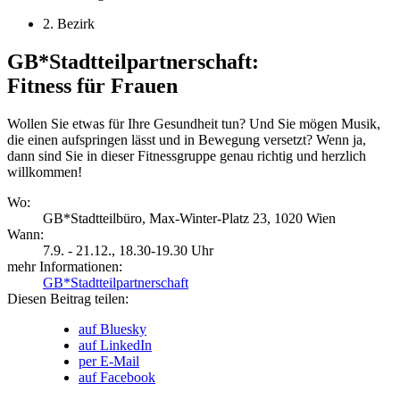
2. Bezirk
GB*Stadtteilpartnerschaft:
Fitness für Frauen
Wollen Sie etwas für Ihre Gesundheit tun? Und Sie mögen Musik,
die einen aufspringen lässt und in Bewegung versetzt? Wenn ja,
dann sind Sie in dieser Fitnessgruppe genau richtig und herzlich
willkommen!
Wo:
GB*Stadtteilbüro, Max-Winter-Platz 23, 1020 Wien
Wann:
7.9. - 21.12.
, 18.30-19.30 Uhr
mehr Informationen:
GB*Stadtteilpartnerschaft
Diesen Beitrag teilen:
auf Bluesky
auf LinkedIn
per E-Mail
auf Facebook