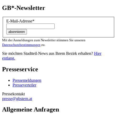
GB*-Newsletter
E-Mail-Adresse
*
Mit der Anmeldungen zum Newsletter stimmen Sie unseren
Datenschutzbestimmungen
zu.
Sie möchten Stadtteil-News aus Ihrem Bezirk erhalten?
Hier
entlang.
Presseservice
Pressemeldungen
Presseverteiler
Pressekontakt
presse@gbstern.at
Allgemeine Anfragen