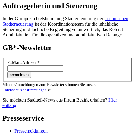
Auftraggeberin und Steuerung
In der Gruppe Gebietsbetreuung Stadterneuerung der
Technischen
Stadterneuerung
ist das Koordinationsteam für die inhaltliche
Steuerung und fachliche Begleitung verantwortlich, das Referat
Administration für alle operativen und administrativen Belange.
GB*-Newsletter
E-Mail-Adresse
*
Mit der Anmeldungen zum Newsletter stimmen Sie unseren
Datenschutzbestimmungen
zu.
Sie möchten Stadtteil-News aus Ihrem Bezirk erhalten?
Hier
entlang.
Presseservice
Pressemeldungen