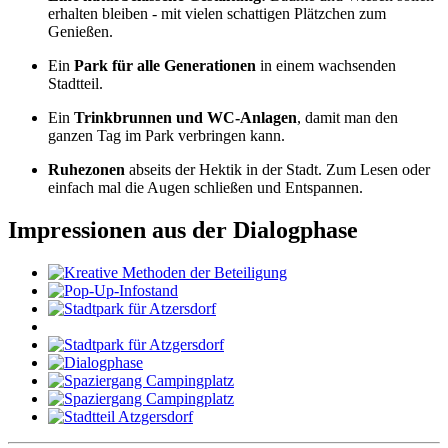
erhalten bleiben - mit vielen schattigen Plätzchen zum
Genießen.
Ein
Park für alle Generationen
in einem wachsenden
Stadtteil.
Ein
Trinkbrunnen und WC-Anlagen
, damit man den
ganzen Tag im Park verbringen kann.
Ruhezonen
abseits der Hektik in der Stadt. Zum Lesen oder
einfach mal die Augen schließen und Entspannen.
Impressionen aus der Dialogphase