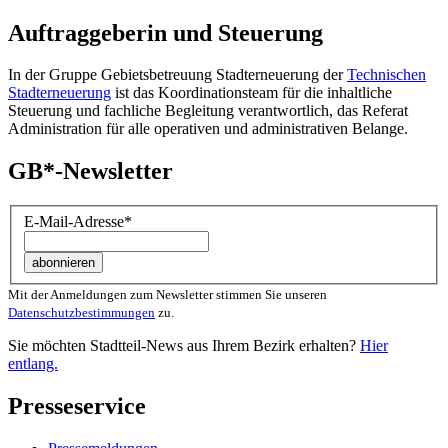
Auftraggeberin und Steuerung
In der Gruppe Gebietsbetreuung Stadterneuerung der
Technischen
Stadterneuerung
ist das Koordinationsteam für die inhaltliche
Steuerung und fachliche Begleitung verantwortlich, das Referat
Administration für alle operativen und administrativen Belange.
GB*-Newsletter
E-Mail-Adresse
*
Mit der Anmeldungen zum Newsletter stimmen Sie unseren
Datenschutzbestimmungen
zu.
Sie möchten Stadtteil-News aus Ihrem Bezirk erhalten?
Hier
entlang.
Presseservice