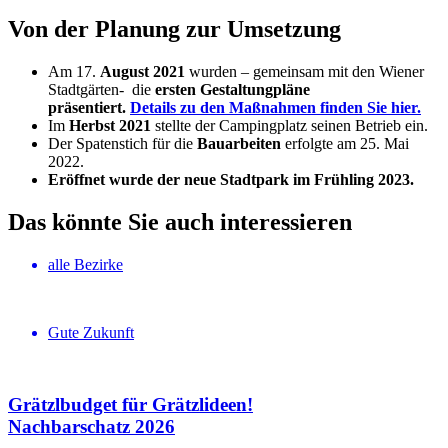
Von der Planung zur Umsetzung
Am 17.
August 2021
wurden – gemeinsam mit den Wiener
Stadtgärten- die
ersten Gestaltungpläne
präsentiert.
Details zu den Maßnahmen finden Sie hier.
Im
Herbst 2021
stellte der Campingplatz seinen Betrieb ein.
Der Spatenstich für die
Bauarbeiten
erfolgte am 25. Mai
2022.
Eröffnet wurde der neue Stadtpark im Frühling 2023.
Das könnte Sie auch interessieren
alle Bezirke
Gute Zukunft
Grätzlbudget für Grätzlideen!
Nachbar­schatz 2026