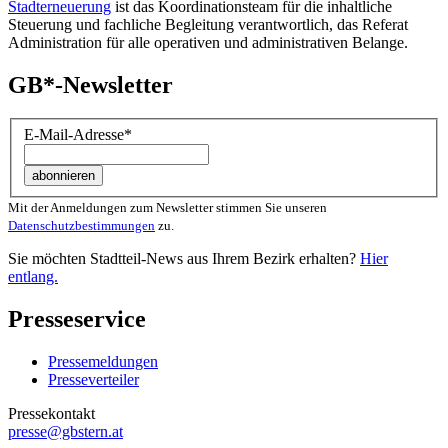
Stadterneuerung
ist das Koordinationsteam für die inhaltliche
Steuerung und fachliche Begleitung verantwortlich, das Referat
Administration für alle operativen und administrativen Belange.
GB*-Newsletter
E-Mail-Adresse
*
Mit der Anmeldungen zum Newsletter stimmen Sie unseren
Datenschutzbestimmungen
zu.
Sie möchten Stadtteil-News aus Ihrem Bezirk erhalten?
Hier
entlang.
Presseservice
Pressemeldungen
Presseverteiler
Pressekontakt
presse@gbstern.at