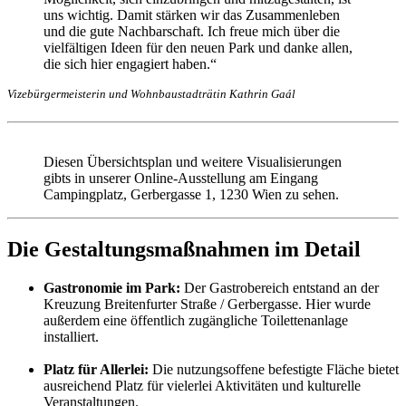
uns wichtig. Damit stärken wir das Zusammenleben
und die gute Nachbarschaft. Ich freue mich über die
vielfältigen Ideen für den neuen Park und danke allen,
die sich hier engagiert haben.“
Vizebürgermeisterin und Wohnbaustadträtin Kathrin Gaál
Diesen Übersichtsplan und weitere Visualisierungen
gibts in unserer Online-Ausstellung am Eingang
Campingplatz, Gerbergasse 1, 1230 Wien zu sehen.
Die Gestaltungsmaßnahmen im Detail
Gastronomie im Park:
Der Gastrobereich entstand an der
Kreuzung Breitenfurter Straße / Gerbergasse. Hier wurde
außerdem eine öffentlich zugängliche Toilettenanlage
installiert.
Platz für Allerlei:
Die nutzungsoffene befestigte Fläche bietet
ausreichend Platz für vielerlei Aktivitäten und kulturelle
Veranstaltungen.