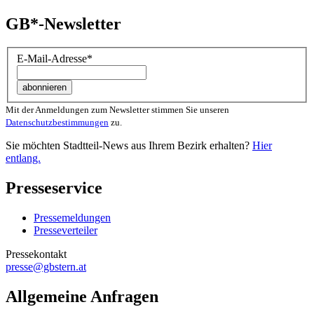
GB*-Newsletter
E-Mail-Adresse
*
Mit der Anmeldungen zum Newsletter stimmen Sie unseren
Datenschutzbestimmungen
zu.
Sie möchten Stadtteil-News aus Ihrem Bezirk erhalten?
Hier
entlang.
Presseservice
Pressemeldungen
Presseverteiler
Pressekontakt
presse@gbstern.at
Allgemeine Anfragen