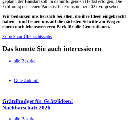
geplant, der Baustart soll im darauffolgenden Herbst erfolgen. Die
Eröffnung des neuen Parks ist für Frühsommer 2027 vorgesehen.
Wir bedanken uns herzlich bei allen, die ihre Ideen eingebracht
haben – und freuen uns auf die nächsten Schritte am Weg zu
einem noch lebenswerteren Park für alle Generationen.
Zurück zur Übersichtsseite.
Das könnte Sie auch interessieren
alle Bezirke
Gute Zukunft
Grätzlbudget für Grätzlideen!
Nachbar­schatz 2026
alle Bezirke