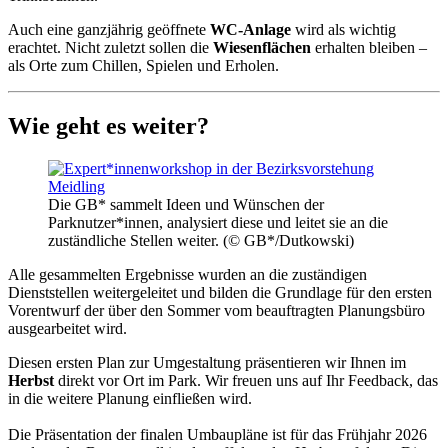
Auch eine ganzjährig geöffnete
WC-Anlage
wird als wichtig
erachtet. Nicht zuletzt sollen die
Wiesenflächen
erhalten bleiben –
als Orte zum Chillen, Spielen und Erholen.
Wie geht es weiter?
Die GB* sammelt Ideen und Wünschen der
Parknutzer*innen, analysiert diese und leitet sie an die
zuständliche Stellen weiter. (© GB*/Dutkowski)
Alle gesammelten Ergebnisse wurden an die zuständigen
Dienststellen weitergeleitet und bilden die Grundlage für den ersten
Vorentwurf der über den Sommer vom beauftragten Planungsbüro
ausgearbeitet wird.
Diesen ersten Plan zur Umgestaltung präsentieren wir Ihnen im
Herbst
direkt vor Ort im Park. Wir freuen uns auf Ihr Feedback, das
in die weitere Planung einfließen wird.
Die Präsentation der finalen Umbaupläne ist für das Frühjahr 2026