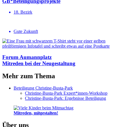
GB*Betei­li­gungs­projekte
18. Bezirk
Gute Zukunft
Forum Aumannplatz
Mitreden bei der Neugestaltung
Mehr zum Thema
Beteiligung Christine-Busta-Park
Christine-Busta-Park Expert*innen-Workshop
Christine-Busta-Park: Ergebnisse Beteiligung
Mitreden, mitgestalten!
Über uns