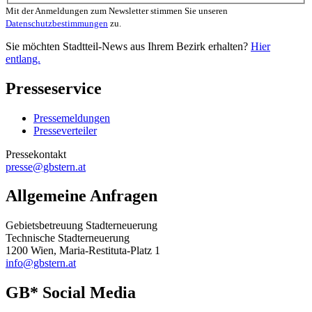
Mit der Anmeldungen zum Newsletter stimmen Sie unseren
Datenschutzbestimmungen
zu.
Sie möchten Stadtteil-News aus Ihrem Bezirk erhalten?
Hier
entlang.
Presseservice
Pressemeldungen
Presseverteiler
Pressekontakt
presse@gbstern.at
Allgemeine Anfragen
Gebietsbetreuung Stadterneuerung
Technische Stadterneuerung
1200 Wien, Maria-Restituta-Platz 1
info@gbstern.at
GB* Social Media