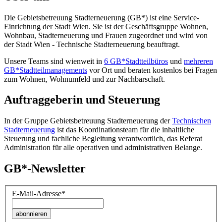
Die Gebietsbetreuung Stadterneuerung (GB*) ist eine Service-
Einrichtung der Stadt Wien. Sie ist der Geschäfts­gruppe Wohnen,
Wohnbau, Stadt­erneuerung und Frauen zugeordnet und wird von
der Stadt Wien - Technische Stadterneuerung beauftragt.
Unsere Teams sind wienweit in
6 GB*Stadtteilbüros
und
mehreren
GB*Stadtteilmanagements
vor Ort und beraten kostenlos bei Fragen
zum Wohnen, Wohnumfeld und zur Nachbarschaft.
Auftraggeberin und Steuerung
In der Gruppe Gebietsbetreuung Stadterneuerung der
Technischen
Stadterneuerung
ist das Koordinationsteam für die inhaltliche
Steuerung und fachliche Begleitung verantwortlich, das Referat
Administration für alle operativen und administrativen Belange.
GB*-Newsletter
E-Mail-Adresse
*