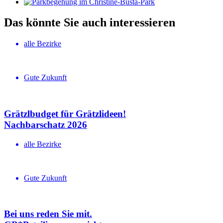
Das könnte Sie auch interessieren
alle Bezirke
Gute Zukunft
Grätzlbudget für Grätzlideen!
Nachbar­schatz 2026
alle Bezirke
Gute Zukunft
Bei uns reden Sie mit.