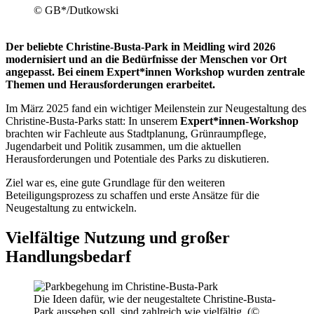
© GB*/Dutkowski
Der beliebte Christine-Busta-Park in Meidling wird 2026
modernisiert und an die Bedürfnisse der Menschen vor Ort
angepasst. Bei einem Expert*innen Workshop wurden zentrale
Themen und Herausforderungen erarbeitet.
Im März 2025 fand ein wichtiger Meilenstein zur Neugestaltung des
Christine-Busta-Parks statt: In unserem
Expert*innen-Workshop
brachten wir Fachleute aus Stadtplanung, Grünraumpflege,
Jugendarbeit und Politik zusammen, um die aktuellen
Herausforderungen und Potentiale des Parks zu diskutieren.
Ziel war es, eine gute Grundlage für den weiteren
Beteiligungsprozess zu schaffen und erste Ansätze für die
Neugestaltung zu entwickeln.
Vielfältige Nutzung und großer
Handlungsbedarf
Die Ideen dafür, wie der neugestaltete Christine-Busta-
Park aussehen soll, sind zahlreich wie vielfältig. (©