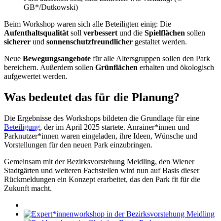
GB*/Dutkowski)
Beim Workshop waren sich alle Beteiligten einig: Die
Aufenthaltsqualität
soll
verbessert
und die
Spielflächen
sollen
sicherer
und
sonnenschutzfreundlicher
gestaltet werden.
Neue
Bewegungsangebote
für alle Altersgruppen sollen den Park
bereichern. Außerdem sollen
Grünflächen
erhalten und ökologisch
aufgewertet werden.
Was bedeutet das für die Planung?
Die Ergebnisse des Workshops bildeten die Grundlage für eine
Beteiligung
, der im April 2025 startete. Anrainer*innen und
Parknutzer*innen waren eingeladen, ihre Ideen, Wünsche und
Vorstellungen für den neuen Park einzubringen.
Gemeinsam mit der Bezirksvorstehung Meidling, den Wiener
Stadtgärten und weiteren Fachstellen wird nun auf Basis dieser
Rückmeldungen ein Konzept erarbeitet, das den Park fit für die
Zukunft macht.