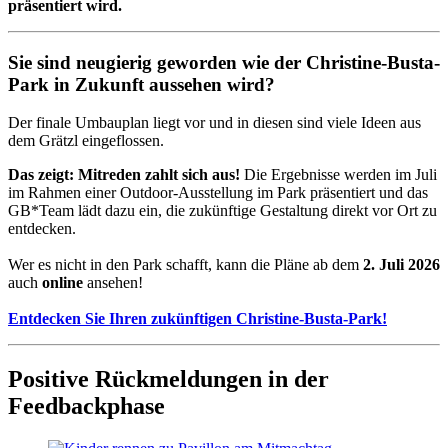
präsentiert wird.
Sie sind neugierig geworden wie der Christine-Busta-
Park in Zukunft aussehen wird?
Der finale Umbauplan liegt vor und in diesen sind viele Ideen aus
dem Grätzl eingeflossen.
Das zeigt: Mitreden zahlt sich aus!
Die Ergebnisse werden im Juli
im Rahmen einer Outdoor-Ausstellung im Park präsentiert und das
GB*Team lädt dazu ein, die zukünftige Gestaltung direkt vor Ort zu
entdecken.
Wer es nicht in den Park schafft, kann die Pläne ab dem
2. Juli 2026
auch
online
ansehen!
Entdecken Sie Ihren zukünftigen Christine-Busta-Park!
Positive Rückmeldungen in der
Feedbackphase