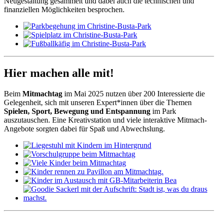
Neugestaltung gesammelt und dabei auch die technischen und
finanziellen Möglichkeiten besprochen.
Hier machen alle mit!
Beim
Mitmachtag
im Mai 2025 nutzen über 200 Interessierte die
Gelegenheit, sich mit unseren Expert*innen über die Themen
Spielen, Sport, Bewegung und Entspannung
im Park
auszutauschen. Eine Kreativstation und viele interaktive Mitmach-
Angebote sorgten dabei für Spaß und Abwechslung.