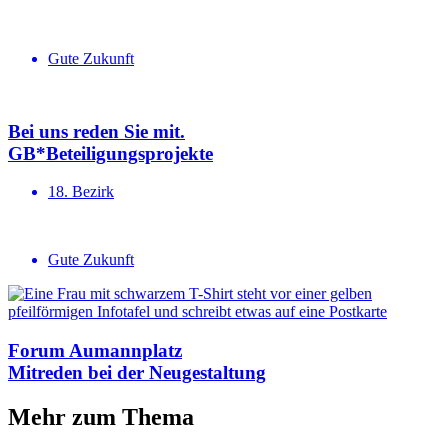
Gute Zukunft
Bei uns reden Sie mit.
GB*Betei­li­gungs­projekte
18. Bezirk
Gute Zukunft
Forum Aumannplatz
Mitreden bei der Neugestaltung
Mehr zum Thema