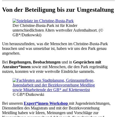
Von der Beteiligung bis zur Umgestaltung
Der Christine-Busta-Park ist für Kinder
unterschiedlichsten Alters wertvoller Aufenthaltsort. (©
GB*/Dutkowski)
Um herauszufinden, was die Menschen im Christine-Busta-Park
brauchen und was umsetzbar ist, haben wir uns den Park genau
angesehen.
Bei
Begehungen, Beobachtungen
und in
Gesprächen mit
Anrainer*innen
sowie mit Menschen, die den Park regelmäßig
nutzen, konnten wir erste wertvolle Eindrücke sammeln.
© GB*/Dutkowski
Bei unserem
Expert*innen-Workshop
mit Jugendeinrichtungen,
Dienststellen des Magistrats und mit der Bezirksvorstehung
Meidling haben wir Ideen, Meinungen und Vorschläge zur