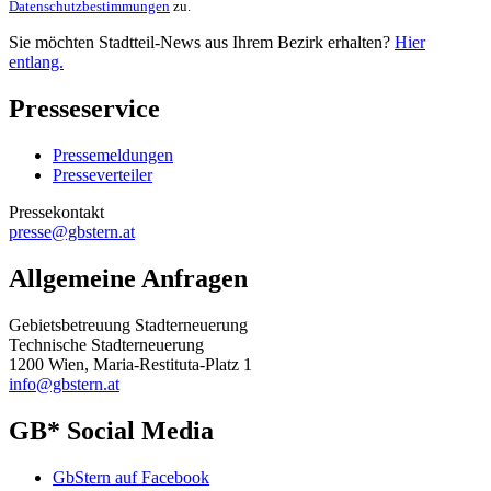
Datenschutzbestimmungen
zu.
Sie möchten Stadtteil-News aus Ihrem Bezirk erhalten?
Hier
entlang.
Presseservice
Pressemeldungen
Presseverteiler
Pressekontakt
presse@gbstern.at
Allgemeine Anfragen
Gebietsbetreuung Stadterneuerung
Technische Stadterneuerung
1200 Wien, Maria-Restituta-Platz 1
info@gbstern.at
GB* Social Media
GbStern auf Facebook