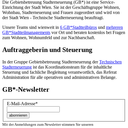
Die Gebietsbetreuung Stadterneuerung (GB*) ist eine Service-
Einrichtung der Stadt Wien. Sie ist der Geschäfts­gruppe Wohnen,
Wohnbau, Stadt­erneuerung und Frauen zugeordnet und wird von
der Stadt Wien - Technische Stadterneuerung beauftragt.
Unsere Teams sind wienweit in
6 GB*Stadtteilbüros
und
mehreren
GB*Stadtteilmanagements
vor Ort und beraten kostenlos bei Fragen
zum Wohnen, Wohnumfeld und zur Nachbarschaft.
Auftraggeberin und Steuerung
In der Gruppe Gebietsbetreuung Stadterneuerung der
Technischen
Stadterneuerung
ist das Koordinationsteam für die inhaltliche
Steuerung und fachliche Begleitung verantwortlich, das Referat
Administration für alle operativen und administrativen Belange.
GB*-Newsletter
E-Mail-Adresse
*
Mit der Anmeldungen zum Newsletter stimmen Sie unseren