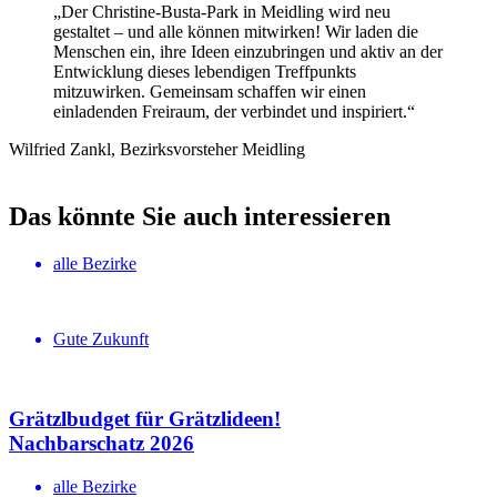
„Der Christine-Busta-Park in Meidling wird neu
gestaltet – und alle können mitwirken! Wir laden die
Menschen ein, ihre Ideen einzubringen und aktiv an der
Entwicklung dieses lebendigen Treffpunkts
mitzuwirken. Gemeinsam schaffen wir einen
einladenden Freiraum, der verbindet und inspiriert.“
Wilfried Zankl, Bezirksvorsteher Meidling
Das könnte Sie auch interessieren
alle Bezirke
Gute Zukunft
Grätzlbudget für Grätzlideen!
Nachbar­schatz 2026
alle Bezirke