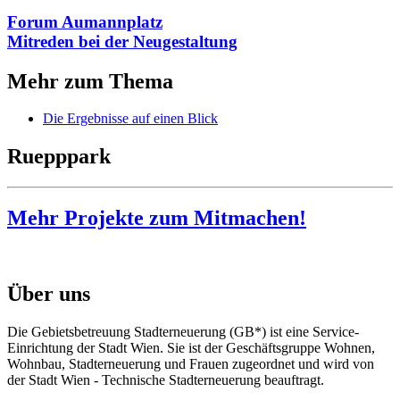
Forum Aumannplatz
Mitreden bei der Neugestaltung
Mehr zum Thema
Die Ergebnisse auf einen Blick
Ruepppark
Mehr Projekte zum Mitmachen!
Über uns
Die Gebietsbetreuung Stadterneuerung (GB*) ist eine Service-
Einrichtung der Stadt Wien. Sie ist der Geschäfts­gruppe Wohnen,
Wohnbau, Stadt­erneuerung und Frauen zugeordnet und wird von
der Stadt Wien - Technische Stadterneuerung beauftragt.