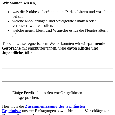
Wir wollten wissen,
was die Parkbesucher*innen am Park schätzen und was ihnen
gefällt.
welche Möblierungen und Spielgeräte erhalten oder
verbessert werden sollen.
welche neuen Ideen und Wünsche es für die Neugestaltung
gibt.
Trotz teilweise regnerischem Wetter konnten wir
65 spannende
Gespräche
mit Parknutzer*innen, viele davon
Kinder und
Jugendliche
, führen.
Einige Feedback aus den vor Ort geführten
Parkgesprächen.
Hier gibts die
Zusammenfassung der wichtigsten
Ergebnisse
unserer Befragungen sowie Ideen und Vorschläge zur