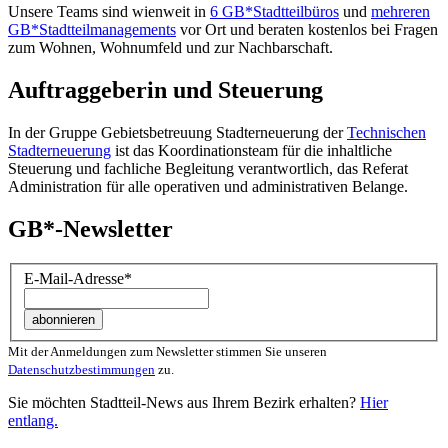
Unsere Teams sind wienweit in
6 GB*Stadtteilbüros
und
mehreren
GB*Stadtteilmanagements
vor Ort und beraten kostenlos bei Fragen
zum Wohnen, Wohnumfeld und zur Nachbarschaft.
Auftraggeberin und Steuerung
In der Gruppe Gebietsbetreuung Stadterneuerung der
Technischen
Stadterneuerung
ist das Koordinationsteam für die inhaltliche
Steuerung und fachliche Begleitung verantwortlich, das Referat
Administration für alle operativen und administrativen Belange.
GB*-Newsletter
E-Mail-Adresse
*
Mit der Anmeldungen zum Newsletter stimmen Sie unseren
Datenschutzbestimmungen
zu.
Sie möchten Stadtteil-News aus Ihrem Bezirk erhalten?
Hier
entlang.