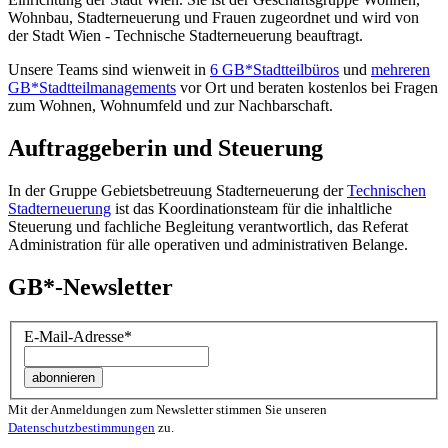
Wohnbau, Stadt­erneuerung und Frauen zugeordnet und wird von
der Stadt Wien - Technische Stadterneuerung beauftragt.
Unsere Teams sind wienweit in
6 GB*Stadtteilbüros
und
mehreren
GB*Stadtteilmanagements
vor Ort und beraten kostenlos bei Fragen
zum Wohnen, Wohnumfeld und zur Nachbarschaft.
Auftraggeberin und Steuerung
In der Gruppe Gebietsbetreuung Stadterneuerung der
Technischen
Stadterneuerung
ist das Koordinationsteam für die inhaltliche
Steuerung und fachliche Begleitung verantwortlich, das Referat
Administration für alle operativen und administrativen Belange.
GB*-Newsletter
E-Mail-Adresse
*
Mit der Anmeldungen zum Newsletter stimmen Sie unseren
Datenschutzbestimmungen
zu.