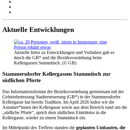
Aktuelle Entwicklungen
Aktuelle Infos zu Entwicklungen und Vorhaben gab es
durch die GB* und die Bezirksvorstehung beim
Kellergassen Stammtisch. (© GB)
Stammersdorfer Kellergassen Stammtisch zur
südlichen Pforte
Das Informationsformat der Bezirksvorstehung gemeinsam mit der
Gebietsbetreuung Stadterneuerung (GB*) in der Stammersdorfer
Kellergasse hat bereits Tradition. Im April 2026 luden wir die
Anrainer*innen der Kellergasse sowie aus dem Bereich rund um die
„südliche Pforte“, sprich dem südlichen Eintrittstor in die
Kellergasse, wieder zu einem Stammtisch ein.
Im Mittelpunkt des Treffens standen die
geplanten Umbauten, die