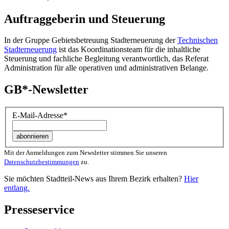
Auftraggeberin und Steuerung
In der Gruppe Gebietsbetreuung Stadterneuerung der
Technischen
Stadterneuerung
ist das Koordinationsteam für die inhaltliche
Steuerung und fachliche Begleitung verantwortlich, das Referat
Administration für alle operativen und administrativen Belange.
GB*-Newsletter
E-Mail-Adresse
*
Mit der Anmeldungen zum Newsletter stimmen Sie unseren
Datenschutzbestimmungen
zu.
Sie möchten Stadtteil-News aus Ihrem Bezirk erhalten?
Hier
entlang.
Presseservice