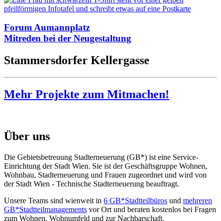
Forum Aumannplatz
Mitreden bei der Neugestaltung
Stammersdorfer Kellergasse
Mehr Projekte zum Mitmachen!
Über uns
Die Gebietsbetreuung Stadterneuerung (GB*) ist eine Service-
Einrichtung der Stadt Wien. Sie ist der Geschäfts­gruppe Wohnen,
Wohnbau, Stadt­erneuerung und Frauen zugeordnet und wird von
der Stadt Wien - Technische Stadterneuerung beauftragt.
Unsere Teams sind wienweit in
6 GB*Stadtteilbüros
und
mehreren
GB*Stadtteilmanagements
vor Ort und beraten kostenlos bei Fragen
zum Wohnen, Wohnumfeld und zur Nachbarschaft.