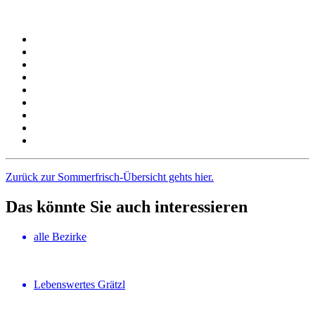
Zurück zur Sommerfrisch-Übersicht gehts hier.
Das könnte Sie auch interessieren
alle Bezirke
Lebenswertes Grätzl