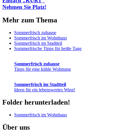
Einfach „KURT"
Nehmen Sie Platz!
Mehr zum Thema
Sommerfrisch zuhause
Sommerfrisch im Wohnhaus
Sommerfrisch im Stadtteil
Sommerfrische Tipps für heiße Tage
Sommer­frisch zuhause
Tipps für eine kühle Wohnung
Sommer­frisch im Stadtteil
Ideen für ein lebens­wertes Wien!
Folder herunterladen!
Sommerfrisch im Wohnhaus
Über uns