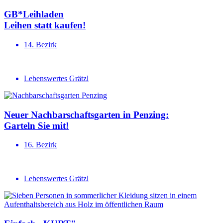
GB*Leihladen
Leihen statt kaufen!
14. Bezirk
Lebenswertes Grätzl
Neuer Nachbar­schafts­garten in Penzing:
Garteln Sie mit!
16. Bezirk
Lebenswertes Grätzl