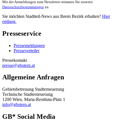
Mit der Anmeldungen zum Newsletter stimmen Sie unseren
Datenschutzbestimmungen
zu.
Sie möchten Stadtteil-News aus Ihrem Bezirk erhalten?
Hier
entlang.
Presseservice
Pressemeldungen
Presseverteiler
Pressekontakt
presse@gbstern.at
Allgemeine Anfragen
Gebietsbetreuung Stadterneuerung
Technische Stadterneuerung
1200 Wien, Maria-Restituta-Platz 1
info@gbstern.at
GB* Social Media