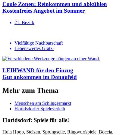
Coole Zonen: Reinkommen und abkühlen
Kosten­freies Angebot im Sommer
21. Bezirk
Vielfältige Nachbarschaft
Lebenswertes Grätzl
LEIHWAND für den Einzug
Gut ankommen im Donaufeld
Mehr zum Thema
Menschen am Schlingermarkt
Floridsdorfer Spieleverleih
Floridsdorf: Spiele für alle!
Hula Hoop, Stelzen, Sprungseile, Ringwurfspiele, Boccia,