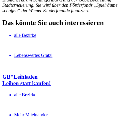
Stadterneuerung. Sie wird über den Förderfonds „Spielräume
schaffen“ der Wiener Kinderfreunde finanziert.
Das könnte Sie auch interessieren
alle Bezirke
Lebenswertes Grätzl
GB*Leihladen
Leihen statt kaufen!
alle Bezirke
Mehr Miteinander