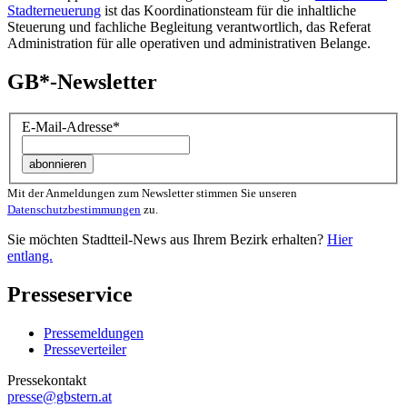
Stadterneuerung
ist das Koordinationsteam für die inhaltliche
Steuerung und fachliche Begleitung verantwortlich, das Referat
Administration für alle operativen und administrativen Belange.
GB*-Newsletter
E-Mail-Adresse
*
Mit der Anmeldungen zum Newsletter stimmen Sie unseren
Datenschutzbestimmungen
zu.
Sie möchten Stadtteil-News aus Ihrem Bezirk erhalten?
Hier
entlang.
Presseservice
Pressemeldungen
Presseverteiler
Pressekontakt
presse@gbstern.at