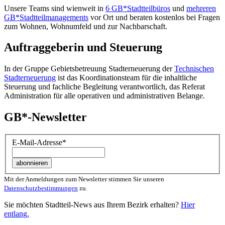
Unsere Teams sind wienweit in
6 GB*Stadtteilbüros
und
mehreren
GB*Stadtteilmanagements
vor Ort und beraten kostenlos bei Fragen
zum Wohnen, Wohnumfeld und zur Nachbarschaft.
Auftraggeberin und Steuerung
In der Gruppe Gebietsbetreuung Stadterneuerung der
Technischen
Stadterneuerung
ist das Koordinationsteam für die inhaltliche
Steuerung und fachliche Begleitung verantwortlich, das Referat
Administration für alle operativen und administrativen Belange.
GB*-Newsletter
E-Mail-Adresse
*
Mit der Anmeldungen zum Newsletter stimmen Sie unseren
Datenschutzbestimmungen
zu.
Sie möchten Stadtteil-News aus Ihrem Bezirk erhalten?
Hier
entlang.