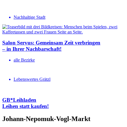
Nachhaltige Stadt
Salon Servus: Gemeinsam Zeit verbringen
– in Ihrer Nachbar­schaft!
alle Bezirke
Lebenswertes Grätzl
GB*Leihladen
Leihen statt kaufen!
Johann-Nepomuk-Vogl-Markt