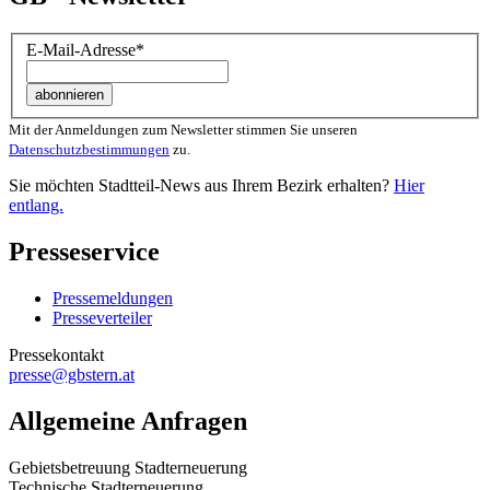
E-Mail-Adresse
*
Mit der Anmeldungen zum Newsletter stimmen Sie unseren
Datenschutzbestimmungen
zu.
Sie möchten Stadtteil-News aus Ihrem Bezirk erhalten?
Hier
entlang.
Presseservice
Pressemeldungen
Presseverteiler
Pressekontakt
presse@gbstern.at
Allgemeine Anfragen
Gebietsbetreuung Stadterneuerung
Technische Stadterneuerung