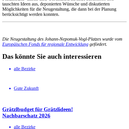
tauschten Ideen aus, deponierten Wünsche und diskutierten
Möglichkeiten für die Neugestaltung, die dann bei der Planung
berücksichtigt werden konnten.
Die Neugestaltung des Johann-Nepomuk-Vogl-Platzes wurde vom
Europäischen Fonds für regionale Entwicklung
gefördert.
Das könnte Sie auch interessieren
alle Bezirke
Gute Zukunft
Grätzlbudget für Grätzlideen!
Nachbar­schatz 2026
alle Bezirke