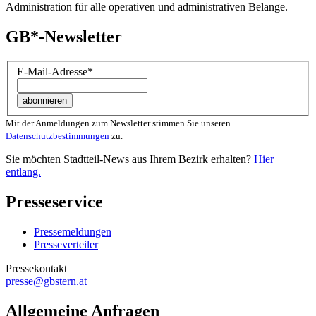
Administration für alle operativen und administrativen Belange.
GB*-Newsletter
E-Mail-Adresse
*
Mit der Anmeldungen zum Newsletter stimmen Sie unseren
Datenschutzbestimmungen
zu.
Sie möchten Stadtteil-News aus Ihrem Bezirk erhalten?
Hier
entlang.
Presseservice
Pressemeldungen
Presseverteiler
Pressekontakt
presse@gbstern.at
Allgemeine Anfragen