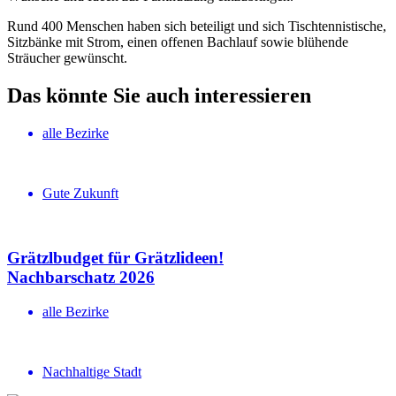
Rund 400 Menschen haben sich beteiligt und sich Tischtennistische,
Sitzbänke mit Strom, einen offenen Bachlauf sowie blühende
Sträucher gewünscht.
Das könnte Sie auch interessieren
alle Bezirke
Gute Zukunft
Grätzlbudget für Grätzlideen!
Nachbar­schatz 2026
alle Bezirke
Nachhaltige Stadt