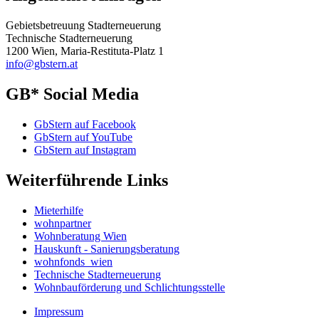
Gebietsbetreuung Stadterneuerung
Technische Stadterneuerung
1200 Wien, Maria-Restituta-Platz 1
info@gbstern.at
GB* Social Media
GbStern auf Facebook
GbStern auf YouTube
GbStern auf Instagram
Weiterführende Links
Mieterhilfe
wohnpartner
Wohnberatung Wien
Hauskunft - Sanierungsberatung
wohnfonds_wien
Technische Stadterneuerung
Wohnbauförderung und Schlichtungsstelle
Impressum